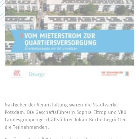
Gastgeber der Veranstaltung waren die Stadtwerke
Potsdam. Die Geschäftsführerin Sophia Eltrop und VKU-
Landesgruppengeschäftsführer Julian Büche begrüßten
die Teilnehmenden.