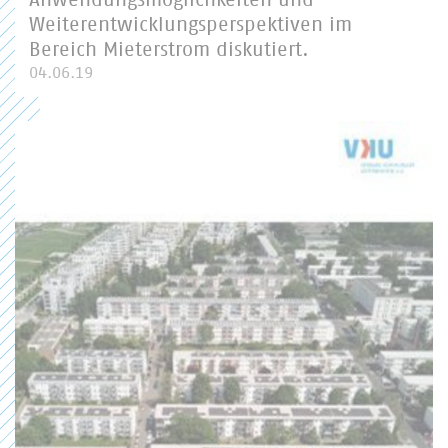
Anwendungsmöglichkeiten und
Weiterentwicklungsperspektiven im
Bereich Mieterstrom diskutiert.
04.06.19