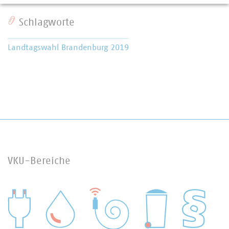
Schlagworte
Landtagswahl Brandenburg 2019
VKU-Bereiche