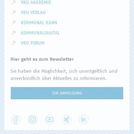
VKU AKADEMIE
VKU VERLAG
KOMMUNAL KANN
KOMMUNALDIGITAL
VKU FORUM
Hier geht es zum Newsletter
Sie haben die Möglichkeit, sich unentgeltlich und
unverbindlich über Aktuelles zu informieren.
ZUR ANMELDUNG
Facebook
Instagram
YouTube
XING
LinkedIn