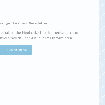
ier geht es zum Newsletter
ie haben die Möglichkeit, sich unentgeltlich und
nverbindlich über Aktuelles zu informieren.
ZUR ANMELDUNG