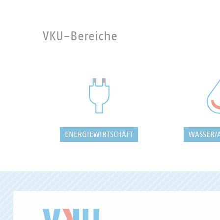
VKU-Bereiche
ENERGIEWIRTSCHAFT
WASSER/