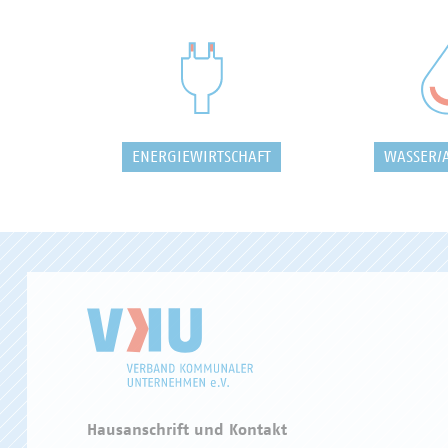
ENERGIEWIRTSCHAFT
WASSER/
Hausanschrift und Kontakt