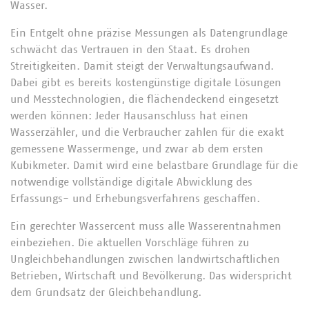
Wasser.
Ein Entgelt ohne präzise Messungen als Datengrundlage
schwächt das Vertrauen in den Staat. Es drohen
Streitigkeiten. Damit steigt der Verwaltungsaufwand.
Dabei gibt es bereits kostengünstige digitale Lösungen
und Messtechnologien, die flächendeckend eingesetzt
werden können: Jeder Hausanschluss hat einen
Wasserzähler, und die Verbraucher zahlen für die exakt
gemessene Wassermenge, und zwar ab dem ersten
Kubikmeter. Damit wird eine belastbare Grundlage für die
notwendige vollständige digitale Abwicklung des
Erfassungs- und Erhebungsverfahrens geschaffen.
Ein gerechter Wassercent muss alle Wasserentnahmen
einbeziehen. Die aktuellen Vorschläge führen zu
Ungleichbehandlungen zwischen landwirtschaftlichen
Betrieben, Wirtschaft und Bevölkerung. Das widerspricht
dem Grundsatz der Gleichbehandlung.