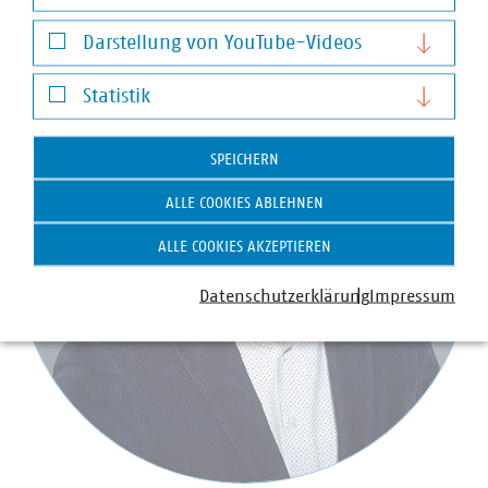
Notwendige Cookies
Darstellung von YouTube-Videos
Darstellung von YouTube-Videos
Statistik
Statistik
SPEICHERN
ALLE COOKIES ABLEHNEN
ALLE COOKIES AKZEPTIEREN
Datenschutzerklärung
Impressum