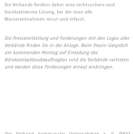
Die Verbände fordern daher eine rechtssichere und
bürokratiearme Lösung, bei der man alle
Wasserentnahmen misst und erfasst.
Die Pressemitteilung und Forderungen mit den Logos aller
Verbände finden Sie in der Anlage. Beim Praxis-Gespräch
am kommenden Montag auf Einladung des
Bürokratieabbaubeauftragten sind die Verbände vertreten
und werden diese Forderungen erneut einbringen.