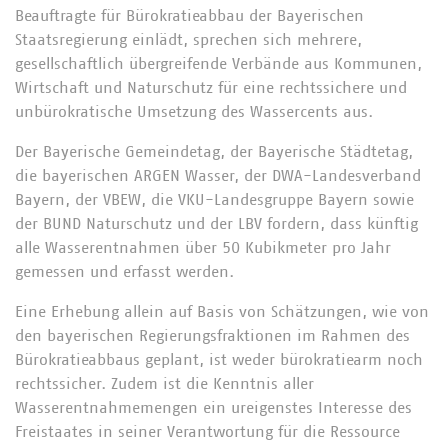
Beauftragte für Bürokratieabbau der Bayerischen
Staatsregierung einlädt, sprechen sich mehrere,
gesellschaftlich übergreifende Verbände aus Kommunen,
Wirtschaft und Naturschutz für eine rechtssichere und
unbürokratische Umsetzung des Wassercents aus.
Der Bayerische Gemeindetag, der Bayerische Städtetag,
die bayerischen ARGEN Wasser, der DWA-Landesverband
Bayern, der VBEW, die VKU-Landesgruppe Bayern sowie
der BUND Naturschutz und der LBV fordern, dass künftig
alle Wasserentnahmen über 50 Kubikmeter pro Jahr
gemessen und erfasst werden.
Eine Erhebung allein auf Basis von Schätzungen, wie von
den bayerischen Regierungsfraktionen im Rahmen des
Bürokratieabbaus geplant, ist weder bürokratiearm noch
rechtssicher. Zudem ist die Kenntnis aller
Wasserentnahmemengen ein ureigenstes Interesse des
Freistaates in seiner Verantwortung für die Ressource