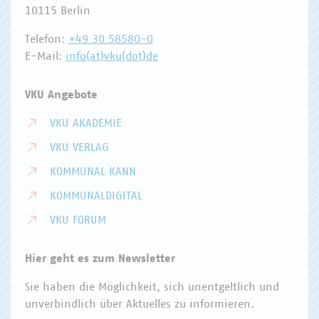
10115 Berlin
Telefon:
+49 30 58580-0
E-Mail:
info(at)vku(dot)de
VKU Angebote
VKU AKADEMIE
VKU VERLAG
KOMMUNAL KANN
KOMMUNALDIGITAL
VKU FORUM
Hier geht es zum Newsletter
Sie haben die Möglichkeit, sich unentgeltlich und
unverbindlich über Aktuelles zu informieren.