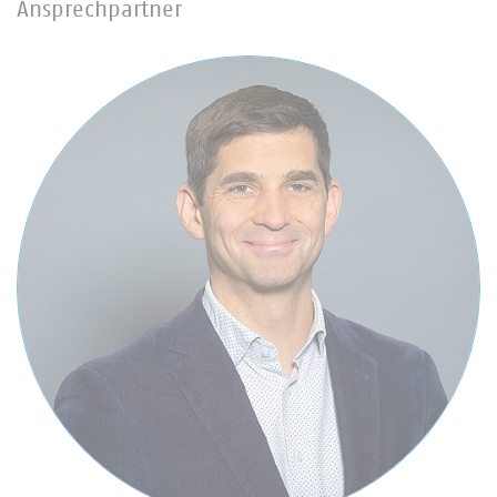
Ansprechpartner