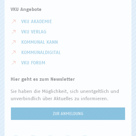
VKU Angebote
VKU AKADEMIE
VKU VERLAG
KOMMUNAL KANN
KOMMUNALDIGITAL
VKU FORUM
Hier geht es zum Newsletter
Sie haben die Möglichkeit, sich unentgeltlich und
unverbindlich über Aktuelles zu informieren.
ZUR ANMELDUNG