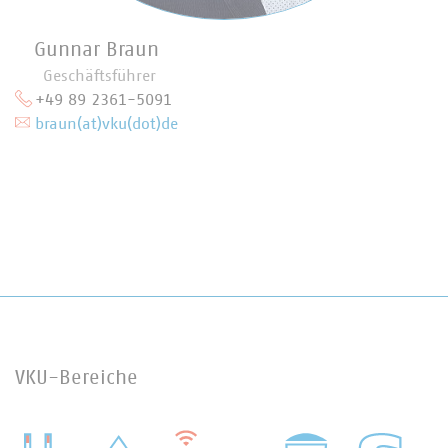
Gunnar Braun
Geschäftsführer
+49 89 2361-5091
braun(at)vku(dot)de
VKU-Bereiche