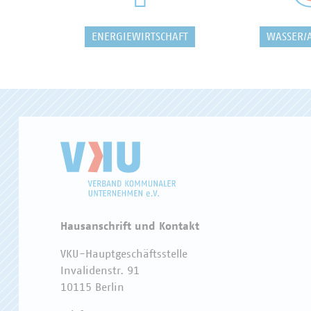
ENERGIEWIRTSCHAFT
WASSER/
Hausanschrift und Kontakt
VKU-Hauptgeschäftsstelle
Invalidenstr. 91
10115 Berlin