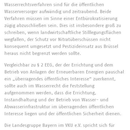
Wasserrechtsverfahren sind für die öffentlichen
Wasserversorger aufwändig und zeitraubend. Beide
Verfahren müssen im Sinne einer Entbürokratisierung
zügig abzuschließen sein. Dies ist insbesondere groß zu
schreiben, wenn landwirtschaftliche Stilllegungsflächen
wegfallen, der Schutz vor Nitratüberschüssen nicht
konsequent umgesetzt und Pestizideinsatz aus Brüssel
heraus nicht begrenzt werden sollte.
Vergleichbar zu § 2 EEG, der der Errichtung und dem
Betrieb von Anlagen der Erneuerbaren Energien pauschal
ein „überragendes öffentliches Interesse“ zuerkennt,
sollte auch im Wasserrecht die Feststellung
aufgenommen werden, dass die Errichtung,
Instandhaltung und der Betrieb von Wasser- und
Abwasserinfrastruktur im überragenden öffentlichen
Interesse liegen und der öffentlichen Sicherheit dienen.
Die Landesgruppe Bayern im VKU e.V. spricht sich für