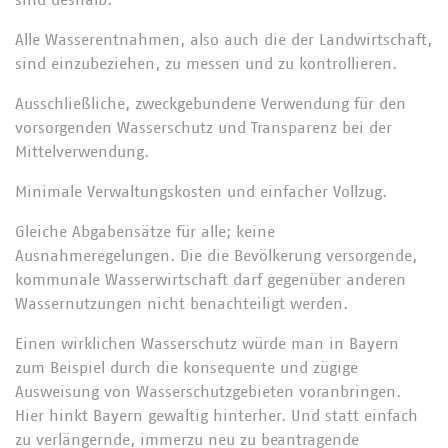
sind deshalb:
Alle Wasserentnahmen, also auch die der Landwirtschaft,
sind einzubeziehen, zu messen und zu kontrollieren.
Ausschließliche, zweckgebundene Verwendung für den
vorsorgenden Wasserschutz und Transparenz bei der
Mittelverwendung.
Minimale Verwaltungskosten und einfacher Vollzug.
Gleiche Abgabensätze für alle; keine
Ausnahmeregelungen. Die die Bevölkerung versorgende,
kommunale Wasserwirtschaft darf gegenüber anderen
Wassernutzungen nicht benachteiligt werden.
Einen wirklichen Wasserschutz würde man in Bayern
zum Beispiel durch die konsequente und zügige
Ausweisung von Wasserschutzgebieten voranbringen.
Hier hinkt Bayern gewaltig hinterher. Und statt einfach
zu verlängernde, immerzu neu zu beantragende