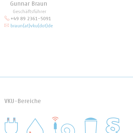
Gunnar Braun
Geschäftsführer
+49 89 2361-5091
braun(at)vku(dot)de
VKU-Bereiche