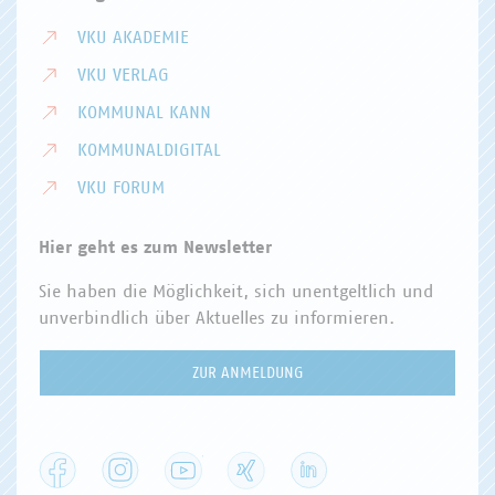
VKU AKADEMIE
VKU VERLAG
KOMMUNAL KANN
KOMMUNALDIGITAL
VKU FORUM
Hier geht es zum Newsletter
Sie haben die Möglichkeit, sich unentgeltlich und
unverbindlich über Aktuelles zu informieren.
ZUR ANMELDUNG
Facebook
Instagram
YouTube
XING
LinkedIn