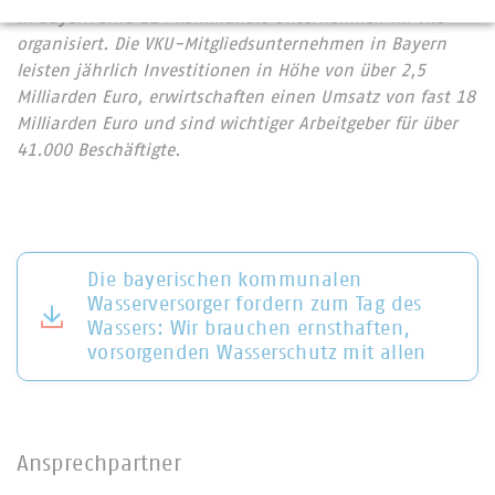
In Bayern sind 214 kommunale Unternehmen im VKU
organisiert. Die VKU-Mitgliedsunternehmen in Bayern
leisten jährlich Investitionen in Höhe von über 2,5
Milliarden Euro, erwirtschaften einen Umsatz von fast 18
Milliarden Euro und sind wichtiger Arbeitgeber für über
41.000 Beschäftigte.
Die bayerischen kommunalen
Wasserversorger fordern zum Tag des
Wassers: Wir brauchen ernsthaften,
vorsorgenden Wasserschutz mit allen
Ansprechpartner