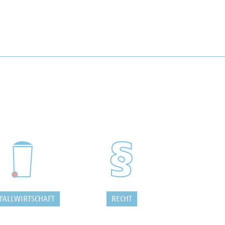
FALLWIRTSCHAFT
RECHT