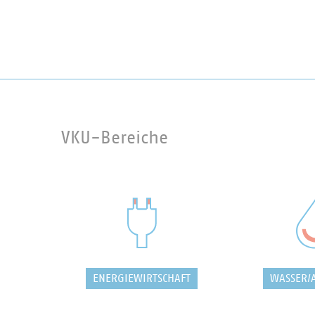
VKU-Bereiche
ENERGIEWIRTSCHAFT
WASSER/