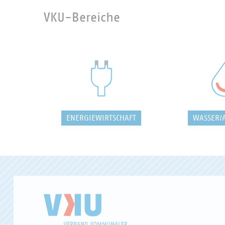
VKU-Bereiche
ENERGIEWIRTSCHAFT
WASSER/