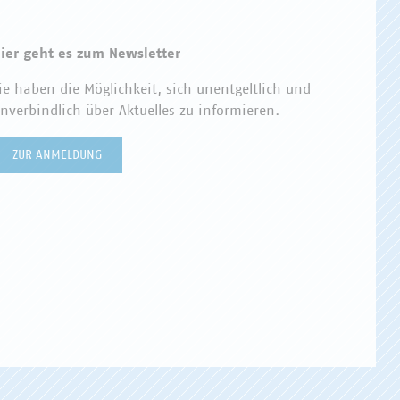
ier geht es zum Newsletter
ie haben die Möglichkeit, sich unentgeltlich und
nverbindlich über Aktuelles zu informieren.
ZUR ANMELDUNG