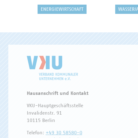
ENERGIEWIRTSCHAFT
WASSER/
Hausanschrift und Kontakt
VKU-Hauptgeschäftsstelle
Invalidenstr. 91
10115 Berlin
Telefon:
+49 30 58580-0