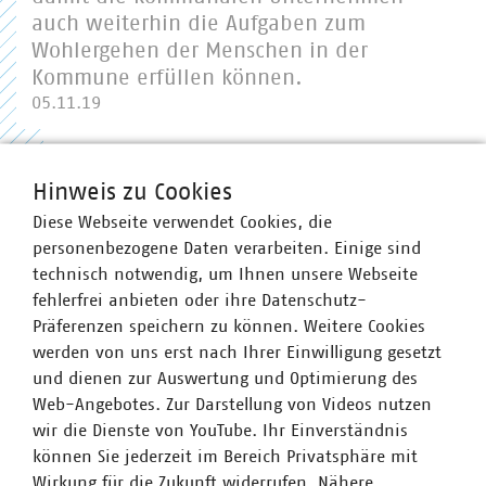
auch weiterhin die Aufgaben zum
Wohlergehen der Menschen in der
Kommune erfüllen können.
05.11.19
Hinweis zu Cookies
Diese Webseite verwendet Cookies, die
personenbezogene Daten verarbeiten. Einige sind
technisch notwendig, um Ihnen unsere Webseite
fehlerfrei anbieten oder ihre Datenschutz-
Präferenzen speichern zu können. Weitere Cookies
werden von uns erst nach Ihrer Einwilligung gesetzt
und dienen zur Auswertung und Optimierung des
Web-Angebotes. Zur Darstellung von Videos nutzen
wir die Dienste von YouTube. Ihr Einverständnis
können Sie jederzeit im Bereich Privatsphäre mit
PDF Download
Wirkung für die Zukunft widerrufen. Nähere