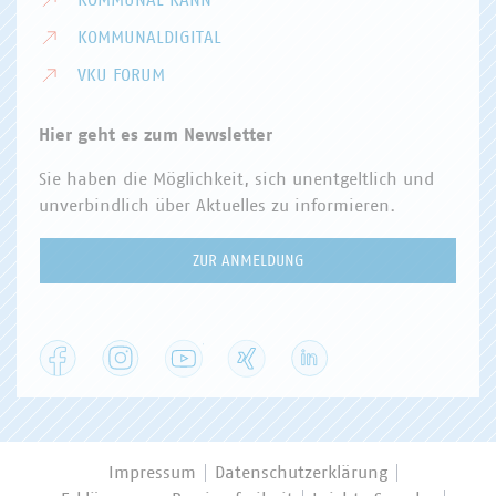
KOMMUNALDIGITAL
VKU FORUM
Hier geht es zum Newsletter
Sie haben die Möglichkeit, sich unentgeltlich und
unverbindlich über Aktuelles zu informieren.
ZUR ANMELDUNG
Facebook
Instagram
YouTube
XING
LinkedIn
Impressum
Datenschutzerklärung