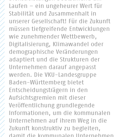
Laufen – ein ungeheurer Wert für
Stabilität und Zusammenhalt in
unserer Gesellschaft! Für die Zukunft
müssen tiefgreifende Entwicklungen
wie zunehmender Wettbewerb,
Digitalisierung, Klimawandel oder
demographische Veränderungen
adaptiert und die Strukturen der
Unternehmen darauf angepasst
werden. Die VKU-Landesgruppe
Baden-Württemberg bietet
Entscheidungsträgern in den
Aufsichtsgremien mit dieser
Veröffentlichung grundlegende
Informationen, um die kommunalen
Unternehmen auf ihrem Weg in die
Zukunft konstruktiv zu begleiten,
damit die kommunalen Unternehmen