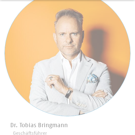
Dr. Tobias Bringmann
Geschäftsführer