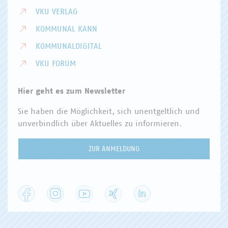
VKU VERLAG
KOMMUNAL KANN
KOMMUNALDIGITAL
VKU FORUM
Hier geht es zum Newsletter
Sie haben die Möglichkeit, sich unentgeltlich und
unverbindlich über Aktuelles zu informieren.
ZUR ANMELDUNG
Facebook
Instagram
YouTube
XING
LinkedIn