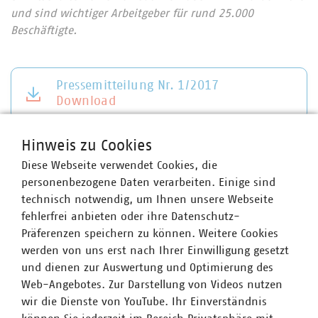
und sind wichtiger Arbeitgeber für rund 25.000
Beschäftigte.
Pressemitteilung Nr. 1/2017
Download
Hinweis zu Cookies
Diese Webseite verwendet Cookies, die
personenbezogene Daten verarbeiten. Einige sind
technisch notwendig, um Ihnen unsere Webseite
fehlerfrei anbieten oder ihre Datenschutz-
Präferenzen speichern zu können. Weitere Cookies
werden von uns erst nach Ihrer Einwilligung gesetzt
und dienen zur Auswertung und Optimierung des
Web-Angebotes. Zur Darstellung von Videos nutzen
wir die Dienste von YouTube. Ihr Einverständnis