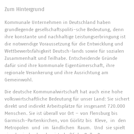
Zum Hintergrund
Kommunale Unternehmen in Deutschland haben
grundlegende gesellschaftspoliti-sche Bedeutung, denn
ihre konstante und nachhaltige Leistungserbringung ist
die notwendige Voraussetzung für die Entwicklung und
Wettbewerbsfähigkeit Deutsch-lands sowie für sozialen
Zusammenhalt und Teilhabe. Entscheidende Gründe
dafür sind ihre kommunale Eigentümerschaft, ihre
regionale Verankerung und ihre Ausrichtung am
Gemeinwohl.
Die deutsche Kommunalwirtschaft hat auch eine hohe
volkswirtschaftliche Bedeutung für unser Land: Sie sichert
direkt und indirekt Arbeitsplätze für insgesamt 720.000
Menschen. Sie ist überall vor Ort – von Flensburg bis
Garmisch-Partenkirchen, von Görlitz bis Kleve, in den
Metropolen und im ländlichen Raum. Und sie spielt