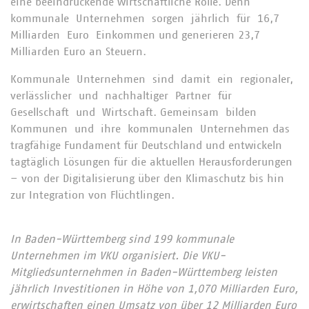
eine beeindruckende wirtschaftliche Rolle. Denn
kommunale Unternehmen sorgen jährlich für 16,7
Milliarden Euro Einkommen und generieren 23,7
Milliarden Euro an Steuern.
Kommunale Unternehmen sind damit ein regionaler,
verlässlicher und nachhaltiger Partner für
Gesellschaft und Wirtschaft. Gemeinsam bilden
Kommunen und ihre kommunalen Unternehmen das
tragfähige Fundament für Deutschland und entwickeln
tagtäglich Lösungen für die aktuellen Herausforderungen
– von der Digitalisierung über den Klimaschutz bis hin
zur Integration von Flüchtlingen.
In Baden-Württemberg sind 199 kommunale
Unternehmen im VKU organisiert. Die VKU-
Mitgliedsunternehmen in Baden-Württemberg leisten
jährlich Investitionen in Höhe von 1,070 Milliarden Euro,
erwirtschaften einen Umsatz von über 12 Milliarden Euro