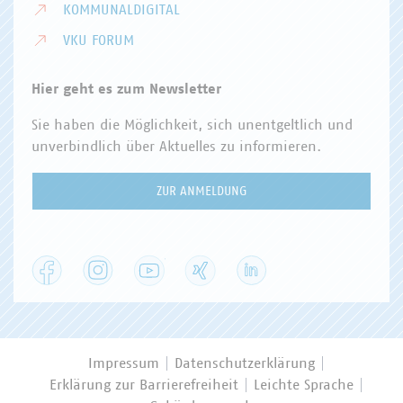
KOMMUNALDIGITAL
VKU FORUM
Hier geht es zum Newsletter
Sie haben die Möglichkeit, sich unentgeltlich und
unverbindlich über Aktuelles zu informieren.
ZUR ANMELDUNG
Facebook
Instagram
YouTube
XING
LinkedIn
Impressum
Datenschutzerklärung
Erklärung zur Barrierefreiheit
Leichte Sprache