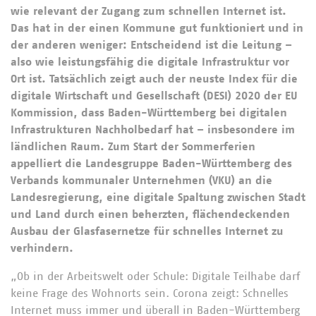
wie relevant der Zugang zum schnellen Internet ist.
Das hat in der einen Kommune gut funktioniert und in
der anderen weniger: Entscheidend ist die Leitung –
also wie leistungsfähig die digitale Infrastruktur vor
Ort ist. Tatsächlich zeigt auch der neuste Index für die
digitale Wirtschaft und Gesellschaft (DESI) 2020 der EU
Kommission, dass Baden-Württemberg bei digitalen
Infrastrukturen Nachholbedarf hat – insbesondere im
ländlichen Raum. Zum Start der Sommerferien
appelliert die Landesgruppe Baden-Württemberg des
Verbands kommunaler Unternehmen (VKU) an die
Landesregierung, eine digitale Spaltung zwischen Stadt
und Land durch einen beherzten, flächendeckenden
Ausbau der Glasfasernetze für schnelles Internet zu
verhindern.
„Ob in der Arbeitswelt oder Schule: Digitale Teilhabe darf
keine Frage des Wohnorts sein. Corona zeigt: Schnelles
Internet muss immer und überall in Baden-Württemberg