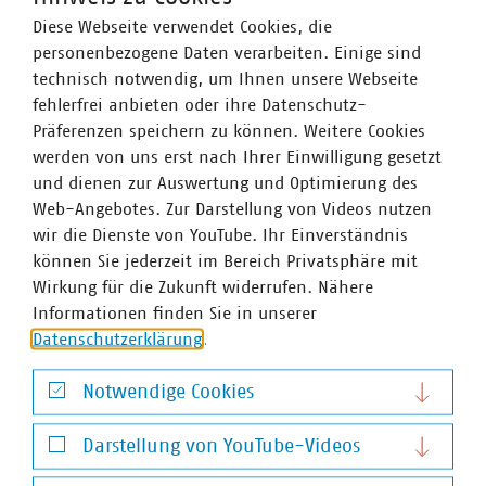
Diese Webseite verwendet Cookies, die
personenbezogene Daten verarbeiten. Einige sind
technisch notwendig, um Ihnen unsere Webseite
fehlerfrei anbieten oder ihre Datenschutz-
Präferenzen speichern zu können. Weitere Cookies
werden von uns erst nach Ihrer Einwilligung gesetzt
und dienen zur Auswertung und Optimierung des
Web-Angebotes. Zur Darstellung von Videos nutzen
wir die Dienste von YouTube. Ihr Einverständnis
können Sie jederzeit im Bereich Privatsphäre mit
Wirkung für die Zukunft widerrufen. Nähere
Informationen finden Sie in unserer
Datenschutzerklärung
.
Notwendige Cookies
Notwendige Cookies
Darstellung von YouTube-Videos
Darstellung von YouTube-Videos