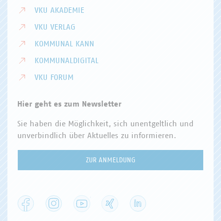
VKU AKADEMIE
VKU VERLAG
KOMMUNAL KANN
KOMMUNALDIGITAL
VKU FORUM
Hier geht es zum Newsletter
Sie haben die Möglichkeit, sich unentgeltlich und
unverbindlich über Aktuelles zu informieren.
ZUR ANMELDUNG
Facebook
Instagram
YouTube
XING
LinkedIn