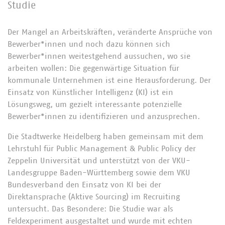
Studie
Der Mangel an Arbeitskräften, veränderte Ansprüche von
Bewerber*innen und noch dazu können sich
Bewerber*innen weitestgehend aussuchen, wo sie
arbeiten wollen: Die gegenwärtige Situation für
kommunale Unternehmen ist eine Herausforderung. Der
Einsatz von Künstlicher Intelligenz (KI) ist ein
Lösungsweg, um gezielt interessante potenzielle
Bewerber*innen zu identifizieren und anzusprechen.
Die Stadtwerke Heidelberg haben gemeinsam mit dem
Lehrstuhl für Public Management & Public Policy der
Zeppelin Universität und unterstützt von der VKU-
Landesgruppe Baden-Württemberg sowie dem VKU
Bundesverband den Einsatz von KI bei der
Direktansprache (Aktive Sourcing) im Recruiting
untersucht. Das Besondere: Die Studie war als
Feldexperiment ausgestaltet und wurde mit echten