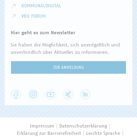
KOMMUNALDIGITAL
VKU FORUM
Hier geht es zum Newsletter
Sie haben die Möglichkeit, sich unentgeltlich und
unverbindlich über Aktuelles zu informieren.
ZUR ANMELDUNG
Facebook
Instagram
YouTube
XING
LinkedIn
Impressum
Datenschutzerklärung
Erklärung zur Barrierefreiheit
Leichte Sprache