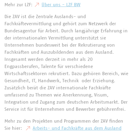
Mehr zur LZF:
Über uns - LZF BW
Die ZAV ist die Zentrale Auslands- und
Fachkräftevermittlung und gehört zum Netzwerk der
Bundesagentur für Arbeit. Durch langjährige Erfahrung in
der internationalen Vermittlung unterstützt sie
Unternehmen bundesweit bei der Rekrutierung von
Fachkräften und Auszubildenden aus dem Ausland.
Insgesamt werden derzeit in mehr als 20
Engpassberufen, Talente für verschiedene
Wirtschaftssektoren rekrutiert. Dazu gehören Bereich, wie
Gesundheit, IT, Handwerk, Technik oder Erziehung.
Zusätzlich berät die ZAV internationale Fachkräfte
umfassend zu Themen wie Anerkennung, Visum,
Integration und Zugang zum deutschen Arbeitsmarkt. Der
Service ist für Unternehmen und Bewerber gebührenfrei.
Mehr zu den Projekten und Programmen der ZAV finden
Sie hier:
Arbeits- und Fachkräfte aus dem Ausland