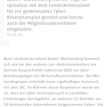
operation mit dem Landeskriminalamt
für ein gemeinsames Cyber-
Krisenplanspiel genutzt und hierzu
auch die Mitgliedsunternehmen
eingeladen.
03.04.19
Beim Landeskriminalamt Baden-Württemberg kümmert
sich wie bei den anderen Lan-deskriminalämtern die
Zentrale Ansprechstelle Cybercrime (ZAC) um Cyber-
Bedrohungslagen bei Wirtschaftsunternehmen. Die VKU-
Landesgruppe unterhält einen regelmäßigen Austausch
mit dem ZAC. Im Rahmen dieser Kooperation wurde am
26. März ein Cyber-Krisenplanspiel in Leinfelden-
Echterdingen durchgeführt, an welchem 22 Vertreter aus
18 kommunalen Unternehmen teilgenommen haben. Um