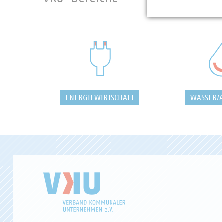
ENERGIEWIRTSCHAFT
WASSER/