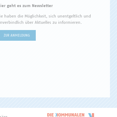
ier geht es zum Newsletter
ie haben die Möglichkeit, sich unentgeltlich und
nverbindlich über Aktuelles zu informieren.
ZUR ANMELDUNG