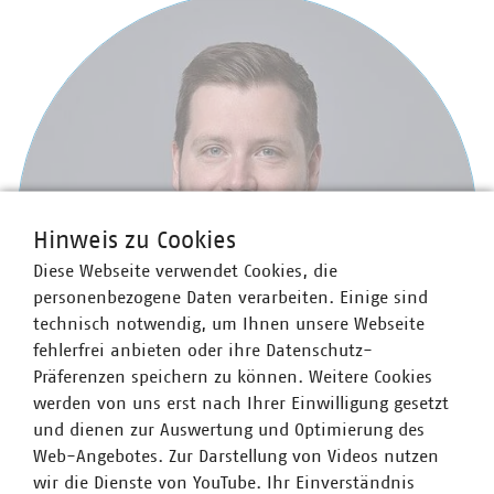
Hinweis zu Cookies
Diese Webseite verwendet Cookies, die
personenbezogene Daten verarbeiten. Einige sind
technisch notwendig, um Ihnen unsere Webseite
fehlerfrei anbieten oder ihre Datenschutz-
Präferenzen speichern zu können. Weitere Cookies
werden von uns erst nach Ihrer Einwilligung gesetzt
und dienen zur Auswertung und Optimierung des
Web-Angebotes. Zur Darstellung von Videos nutzen
wir die Dienste von YouTube. Ihr Einverständnis
Jeffrey Ludwig