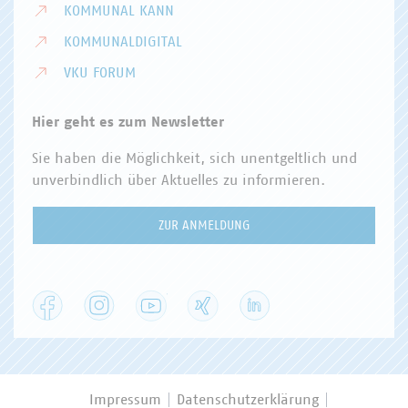
KOMMUNAL KANN
KOMMUNALDIGITAL
VKU FORUM
Hier geht es zum Newsletter
Sie haben die Möglichkeit, sich unentgeltlich und
unverbindlich über Aktuelles zu informieren.
ZUR ANMELDUNG
Facebook
Instagram
YouTube
XING
LinkedIn
Impressum
Datenschutzerklärung