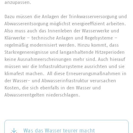
anzupassen.
Dazu müssen die Anlagen der Trinkwasserversorgung und
Abwasserentsorgung möglichst energieeffizient arbeiten.
Also muss auch das Innenleben der Wasserwerke und
Klärwerke – technische Anlagen und Regelsysteme –
regelmäßig modernisiert werden. Hinzu kommt, dass
Starkregenereignisse und langanhaltende Hitzeperioden
keine Ausnahmeerscheinungen mehr sind. Auch hierauf
müssen wir die Infrastruktursysteme ausrichten und sie
klimafest machen. All diese Erneuerungsmaßnahmen in
der Wasser- und Abwasserinfrastruktur verursachen
Kosten, die sich ebenfalls in den Wasser und
Abwasserentgelten niederschlagen.
Was das Wasser teurer macht