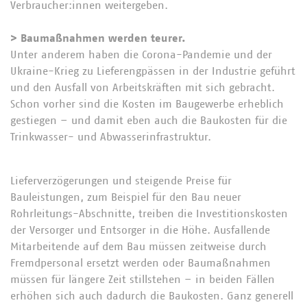
Verbraucher:innen weitergeben.
> Baumaßnahmen werden teurer.
Unter anderem haben die Corona-Pandemie und der
Ukraine-Krieg zu Lieferengpässen in der Industrie geführt
und den Ausfall von Arbeitskräften mit sich gebracht.
Schon vorher sind die Kosten im Baugewerbe erheblich
gestiegen – und damit eben auch die Baukosten für die
Trinkwasser- und Abwasserinfrastruktur.
Lieferverzögerungen und steigende Preise für
Bauleistungen, zum Beispiel für den Bau neuer
Rohrleitungs-Abschnitte, treiben die Investitionskosten
der Versorger und Entsorger in die Höhe. Ausfallende
Mitarbeitende auf dem Bau müssen zeitweise durch
Fremdpersonal ersetzt werden oder Baumaßnahmen
müssen für längere Zeit stillstehen – in beiden Fällen
erhöhen sich auch dadurch die Baukosten. Ganz generell