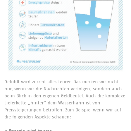
Gefühlt wird zurzeit alles teurer. Das merken wir nicht
nur, wenn wir die Nachrichten verfolgen, sondern auch
beim Blick in den eigenen Geldbeutel. Auch die komplexe
Lieferkette „hinter“ dem Wasserhahn ist von
Preissteigerungen betroffen. Zum Beispiel wenn wir auf
die folgenden Aspekte schauen: