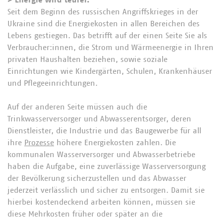
> Energie wird teurer.
Seit dem Beginn des russischen Angriffskrieges in der
Ukraine sind die Energiekosten in allen Bereichen des
Lebens gestiegen. Das betrifft auf der einen Seite Sie als
Verbraucher:innen, die Strom und Wärmeenergie in Ihren
privaten Haushalten beziehen, sowie soziale
Einrichtungen wie Kindergärten, Schulen, Krankenhäuser
und Pflegeeinrichtungen.
Auf der anderen Seite müssen auch die
Trinkwasserversorger und Abwasserentsorger, deren
Dienstleister, die Industrie und das Baugewerbe für all
ihre
Prozesse
höhere Energiekosten zahlen. Die
kommunalen Wasserversorger und Abwasserbetriebe
haben die Aufgabe, eine zuverlässige Wasserversorgung
der Bevölkerung sicherzustellen und das Abwasser
jederzeit verlässlich und sicher zu entsorgen. Damit sie
hierbei kostendeckend arbeiten können, müssen sie
diese Mehrkosten früher oder später an die