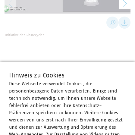
Initiative der Glasrecycler
Hinweis zu Cookies
Diese Webseite verwendet Cookies, die
personenbezogene Daten verarbeiten. Einige sind
technisch notwendig, um Ihnen unsere Webseite
fehlerfrei anbieten oder ihre Datenschutz-
Präferenzen speichern zu können. Weitere Cookies
VKU-Bereiche
werden von uns erst nach Ihrer Einwilligung gesetzt
und dienen zur Auswertung und Optimierung des
Web-Angebotes. Zur Darstellung von Videos nutzen