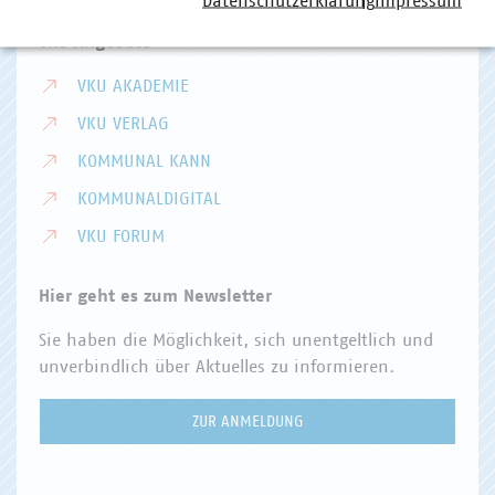
Datenschutzerklärung
Impressum
VKU Angebote
VKU AKADEMIE
VKU VERLAG
KOMMUNAL KANN
KOMMUNALDIGITAL
VKU FORUM
Hier geht es zum Newsletter
Sie haben die Möglichkeit, sich unentgeltlich und
unverbindlich über Aktuelles zu informieren.
ZUR ANMELDUNG