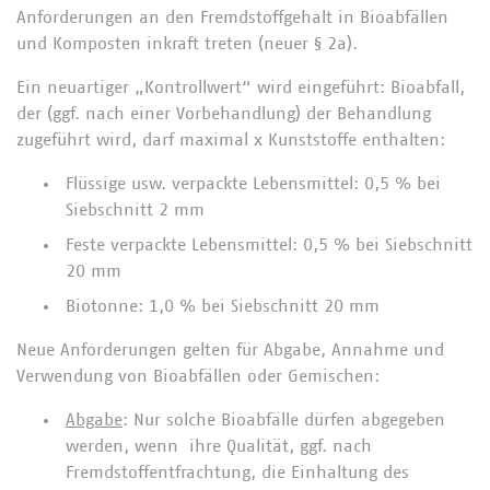
Anforderungen an den Fremdstoffgehalt in Bioabfällen
und Komposten inkraft treten (neuer § 2a).
Ein neuartiger „Kontrollwert“ wird eingeführt: Bioabfall,
der (ggf. nach einer Vorbehandlung) der Behandlung
zugeführt wird, darf maximal x Kunststoffe enthalten:
Flüssige usw. verpackte Lebensmittel: 0,5 % bei
Siebschnitt 2 mm
Feste verpackte Lebensmittel: 0,5 % bei Siebschnitt
20 mm
Biotonne: 1,0 % bei Siebschnitt 20 mm
Neue Anforderungen gelten für Abgabe, Annahme und
Verwendung von Bioabfällen oder Gemischen:
Abgabe
: Nur solche Bioabfälle dürfen abgegeben
werden, wenn ihre Qualität, ggf. nach
Fremdstoffentfrachtung, die Einhaltung des