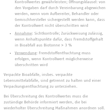
Kontrollwertes gewährleisten; Öffnungsklausel: von
den Vorgaben darf durch Vereinbarung abgewichen
werden, wenn vom Aufbereiter, Behandler oder
Gemischhersteller sichergestellt werden kann, dass
der Kontrollwert nicht überschritten wird
Annahme
: Sichtkontrolle; Zurückweisung zulässig,
wenn Anhaltspunkte dafür, dass Fremdstoffgehalt
in Bioabfall aus Biotonne > 3 %
Verwendung
: Fremdstoffentfrachtung muss
erfolgen, wenn Kontrollwert möglicherweise
überschritten wird
Verpackte Bioabfälle, insbes. verpackte
Lebensmittelabfälle, sind getrennt zu halten und einer
Verpackungsentfrachtung zu unterziehen.
Bei Überschreitung des Kontrollwertes muss die
zuständige Behörde informiert werden, die bei
wiederholter Überschreitung Maßnahmen anordnen soll.