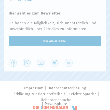
VKU FORUM
Hier geht es zum Newsletter
Sie haben die Möglichkeit, sich unentgeltlich und
unverbindlich über Aktuelles zu informieren.
ZUR ANMELDUNG
Facebook
Instagram
YouTube
XING
LinkedIn
Impressum
Datenschutzerklärung
Erklärung zur Barrierefreiheit
Leichte Sprache
Gebärdensprache
Privatsphäre