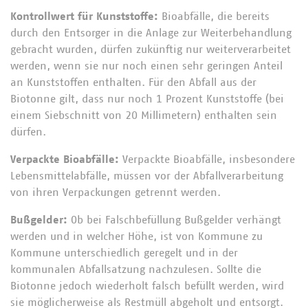
Kontrollwert für Kunststoffe:
Bioabfälle, die bereits
durch den Entsorger in die Anlage zur Weiterbehandlung
gebracht wurden, dürfen zukünftig nur weiterverarbeitet
werden, wenn sie nur noch einen sehr geringen Anteil
an Kunststoffen enthalten. Für den Abfall aus der
Biotonne gilt, dass nur noch 1 Prozent Kunststoffe (bei
einem Siebschnitt von 20 Millimetern) enthalten sein
dürfen.
Verpackte Bioabfälle:
Verpackte Bioabfälle, insbesondere
Lebensmittelabfälle, müssen vor der Abfallverarbeitung
von ihren Verpackungen getrennt werden.
Bußgelder:
Ob bei Falschbefüllung Bußgelder verhängt
werden und in welcher Höhe, ist von Kommune zu
Kommune unterschiedlich geregelt und in der
kommunalen Abfallsatzung nachzulesen. Sollte die
Biotonne jedoch wiederholt falsch befüllt werden, wird
sie möglicherweise als Restmüll abgeholt und entsorgt.