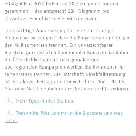
Erfolg: Allein 2017 haben sie 10,3 Millionen Tonnen
gesammelt – das entspricht 124 Kilogramm pro
Einwohner – und ist so viel wie nie zuvor.
Eine wichtige Voraussetzung für eine nachhaltige
Bioabfallverwertung ist, dass die Bürgerinnen und Bürger
den Müll sortenrein trennen. Ein unverzichtbarer
Baustein ganzheitlicher kommunaler Konzepte ist daher
die Öffentlichkeitsarbeit. In regionalen und
überregionalen Kampagnen werben die Kommunen für
sortenreines Trennen. Die Botschaft: Bioabfalltrennung
ist ein aktiver Beitrag zum Umweltschutz. Aber: Plastik,
Glas oder Metalle haben in der Biotonne nichts verloren!
Mehr Tipps finden Sie hier.
Trennhilfe: Was kommt in die Biotonne und was
nicht.