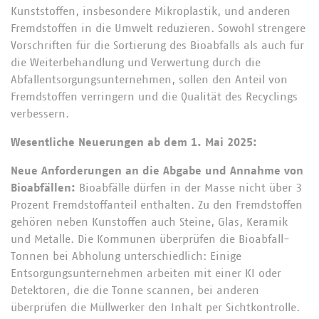
Kunststoffen, insbesondere Mikroplastik, und anderen
Fremdstoffen in die Umwelt reduzieren. Sowohl strengere
Vorschriften für die Sortierung des Bioabfalls als auch für
die Weiterbehandlung und Verwertung durch die
Abfallentsorgungsunternehmen, sollen den Anteil von
Fremdstoffen verringern und die Qualität des Recyclings
verbessern.
Wesentliche Neuerungen ab dem 1. Mai 2025:
Neue Anforderungen an die Abgabe und Annahme von
Bioabfällen:
Bioabfälle dürfen in der Masse nicht über 3
Prozent Fremdstoffanteil enthalten. Zu den Fremdstoffen
gehören neben Kunstoffen auch Steine, Glas, Keramik
und Metalle. Die Kommunen überprüfen die Bioabfall-
Tonnen bei Abholung unterschiedlich: Einige
Entsorgungsunternehmen arbeiten mit einer KI oder
Detektoren, die die Tonne scannen, bei anderen
überprüfen die Müllwerker den Inhalt per Sichtkontrolle.