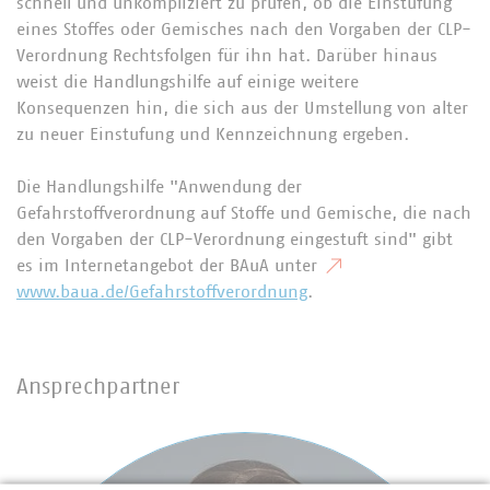
schnell und unkompliziert zu prüfen, ob die Einstufung
eines Stoffes oder Gemisches nach den Vorgaben der CLP-
Verordnung Rechtsfolgen für ihn hat. Darüber hinaus
weist die Handlungshilfe auf einige weitere
Konsequenzen hin, die sich aus der Umstellung von alter
zu neuer Einstufung und Kennzeichnung ergeben.
Die Handlungshilfe "Anwendung der
Gefahrstoffverordnung auf Stoffe und Gemische, die nach
den Vorgaben der CLP-Verordnung eingestuft sind" gibt
es im Internetangebot der BAuA unter
www.baua.de/Gefahrstoffverordnung
.
Ansprechpartner