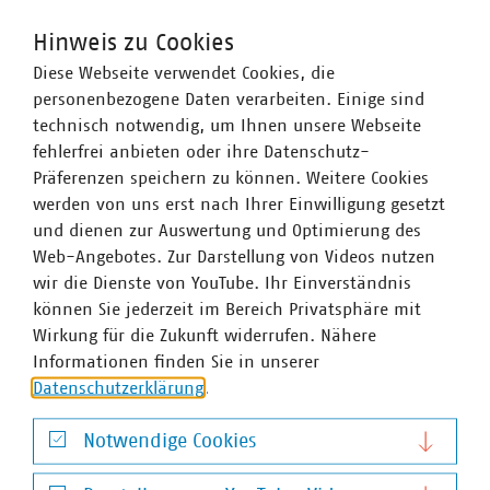
Hinweis zu Cookies
Diese Webseite verwendet Cookies, die
personenbezogene Daten verarbeiten. Einige sind
technisch notwendig, um Ihnen unsere Webseite
fehlerfrei anbieten oder ihre Datenschutz-
Präferenzen speichern zu können. Weitere Cookies
werden von uns erst nach Ihrer Einwilligung gesetzt
und dienen zur Auswertung und Optimierung des
Web-Angebotes. Zur Darstellung von Videos nutzen
wir die Dienste von YouTube. Ihr Einverständnis
können Sie jederzeit im Bereich Privatsphäre mit
Wirkung für die Zukunft widerrufen. Nähere
Informationen finden Sie in unserer
Datenschutzerklärung
.
Janett Auricht
Notwendige Cookies
stellvertretende Abteilungsleiterin /
Notwendige Cookies
Fachgebietsleiterin Arbeitssicherheit und