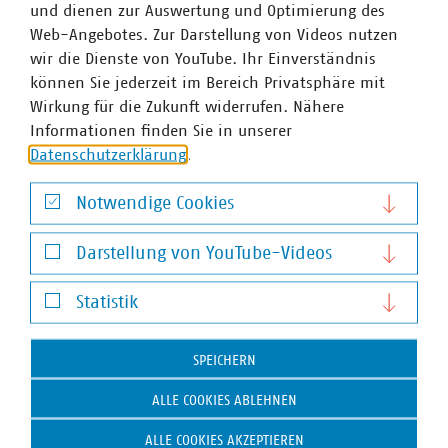
und dienen zur Auswertung und Optimierung des
Web-Angebotes. Zur Darstellung von Videos nutzen
wir die Dienste von YouTube. Ihr Einverständnis
können Sie jederzeit im Bereich Privatsphäre mit
Wirkung für die Zukunft widerrufen. Nähere
Informationen finden Sie in unserer
Datenschutzerklärung
.
Notwendige Cookies
Notwendige Cookies
Darstellung von YouTube-Videos
Darstellung von YouTube-Videos
Statistik
Statistik
SPEICHERN
ALLE COOKIES ABLEHNEN
Janett Auricht
ALLE COOKIES AKZEPTIEREN