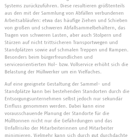
Systems zurückzuführen. Diese resultieren größtenteils
aus den mit der Sammlung von Abfällen verbundenen
Arbeitsabläufen: etwa das häufige Ziehen und Schieben
von großen und schweren Abfallsammelbehältern, das
Tragen von schweren Lasten, aber auch Stolpern und
Stürzen auf nicht trittsicheren Transportwegen und
Standplätzen sowie auf schmalen Treppen und Rampen.
Besonders beim bürgerfreundlichen und
serviceorientierten Hol- bzw. Vollservice erhöht sich die
Belastung der Müllwerker um ein Vielfaches.
Auf eine geeignete Gestaltung der Sammel- und
Standplätze kann bei bestehenden Standorten durch die
Entsorgungsunternehmen selbst jedoch nur sekundär
Einfluss genommen werden. Dabei kann eine
vorausschauende Planung der Standorte für die
Mülltonnen nicht nur die Gefährdungen und das
Unfallrisiko der Mitarbeiterinnen und Mitarbeiter
minimieren. Vielmehr kann sich durch gut durchdachte