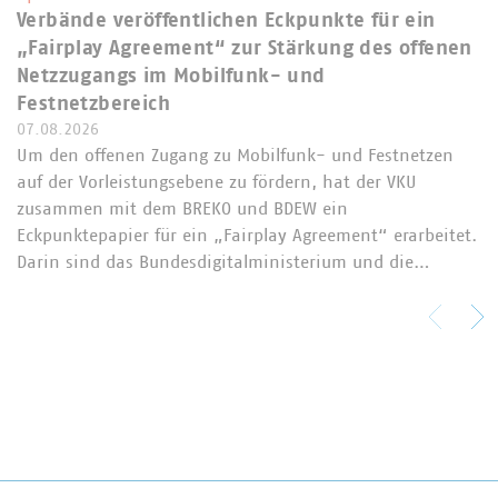
Verbände veröffentlichen Eckpunkte für ein
„Fairplay Agreement“ zur Stärkung des offenen
Netzzugangs im Mobilfunk- und
Festnetzbereich
07.08.2026
Um den offenen Zugang zu Mobilfunk- und Festnetzen
auf der Vorleistungsebene zu fördern, hat der VKU
zusammen mit dem BREKO und BDEW ein
Eckpunktepapier für ein „Fairplay Agreement“ erarbeitet.
Darin sind das Bundesdigitalministerium und die…