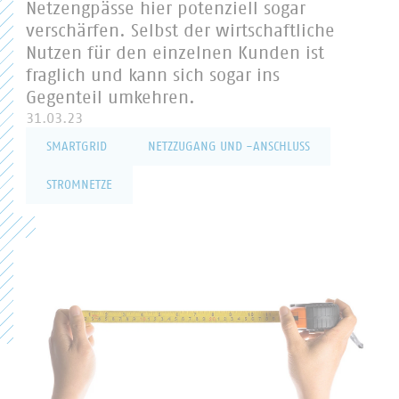
Netzengpässe hier potenziell sogar
verschärfen. Selbst der wirtschaftliche
Nutzen für den einzelnen Kunden ist
fraglich und kann sich sogar ins
Gegenteil umkehren.
31.03.23
SMARTGRID
NETZZUGANG UND -ANSCHLUSS
STROMNETZE