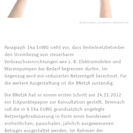
©
Abmessen_naruedom_AdobeStock
Paragraph 14a EnWG sieht vor, dass Verteilnetzbetreiber
den Strombezug von steuerbarer
Verbrauchseinrichtungen wie z. B. Elektromobilen und
Wärmepumpen bei Bedarf begrenzen dürfen. Im
Gegenzug wird ein reduziertes Netzentgelt berechnet. Für
die weitere Ausgestaltung ist die BNetzA zuständig.
Die BNetzA hat in einem ersten Schritt am 24.11.2022
ein Eckpunktepapier zur Konsultation gestellt. Demnach
soll die in § 14a EnWG grundsätzlich angelegte
Netzentgeltreduzierung in Form eines bundesweit
einheitlichen, pauschalen, jährlich ausgewiesenen
Betrages ausgestaltet werden. Im Rahmen der