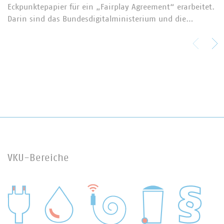
Eckpunktepapier für ein „Fairplay Agreement“ erarbeitet.
Darin sind das Bundesdigitalministerium und die…
VKU-Bereiche