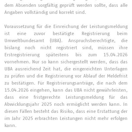
dem Absenden sorgfältig geprüft werden sollte, dass alle
Angaben vollständig und korrekt sind.
Voraussetzung für die Einreichung der Leistungsmeldung
ist eine zuvor bestätigte Registrierung beim
Umweltbundesamt (UBA). Anspruchsberechtigte, die
bislang noch nicht registriert sind, müssen ihre
Erstregistrierung spätestens bis zum 15.04.2026
vornehmen. Nur so kann sichergestellt werden, dass das
UBA ausreichend Zeit hat, die eingereichten Unterlagen
zu prüfen und die Registrierung vor Ablauf der Meldefrist
zu bestätigen. Für Registrierungsanträge, die nach dem
15.04.2026 eingehen, kann das UBA nicht gewährleisten,
dass eine fristgerechte Leistungsmeldung für das
Abwicklungsjahr 2025 noch ermöglicht werden kann. In
diesen Fällen besteht das Risiko, dass eine Erstattung der
im Jahr 2025 erbrachten Leistungen nicht mehr erfolgen
kann.