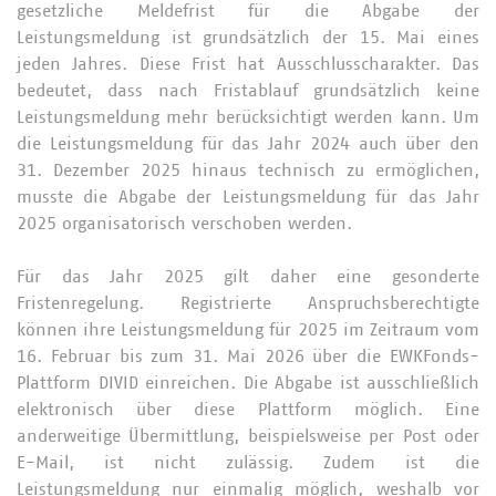
gesetzliche Meldefrist für die Abgabe der
Leistungsmeldung ist grundsätzlich der 15. Mai eines
jeden Jahres. Diese Frist hat Ausschlusscharakter. Das
bedeutet, dass nach Fristablauf grundsätzlich keine
Leistungsmeldung mehr berücksichtigt werden kann. Um
die Leistungsmeldung für das Jahr 2024 auch über den
31. Dezember 2025 hinaus technisch zu ermöglichen,
musste die Abgabe der Leistungsmeldung für das Jahr
2025 organisatorisch verschoben werden.
Für das Jahr 2025 gilt daher eine gesonderte
Fristenregelung. Registrierte Anspruchsberechtigte
können ihre Leistungsmeldung für 2025 im Zeitraum vom
16. Februar bis zum 31. Mai 2026 über die EWKFonds-
Plattform DIVID einreichen. Die Abgabe ist ausschließlich
elektronisch über diese Plattform möglich. Eine
anderweitige Übermittlung, beispielsweise per Post oder
E-Mail, ist nicht zulässig. Zudem ist die
Leistungsmeldung nur einmalig möglich, weshalb vor