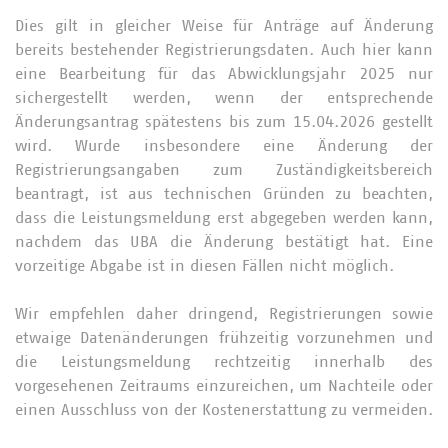
Dies gilt in gleicher Weise für Anträge auf Änderung
bereits bestehender Registrierungsdaten. Auch hier kann
eine Bearbeitung für das Abwicklungsjahr 2025 nur
sichergestellt werden, wenn der entsprechende
Änderungsantrag spätestens bis zum 15.04.2026 gestellt
wird. Wurde insbesondere eine Änderung der
Registrierungsangaben zum Zuständigkeitsbereich
beantragt, ist aus technischen Gründen zu beachten,
dass die Leistungsmeldung erst abgegeben werden kann,
nachdem das UBA die Änderung bestätigt hat. Eine
vorzeitige Abgabe ist in diesen Fällen nicht möglich.
Wir empfehlen daher dringend, Registrierungen sowie
etwaige Datenänderungen frühzeitig vorzunehmen und
die Leistungsmeldung rechtzeitig innerhalb des
vorgesehenen Zeitraums einzureichen, um Nachteile oder
einen Ausschluss von der Kostenerstattung zu vermeiden.