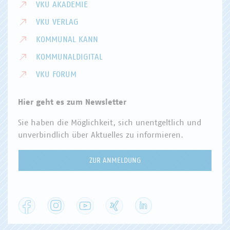
VKU AKADEMIE
VKU VERLAG
KOMMUNAL KANN
KOMMUNALDIGITAL
VKU FORUM
Hier geht es zum Newsletter
Sie haben die Möglichkeit, sich unentgeltlich und
unverbindlich über Aktuelles zu informieren.
ZUR ANMELDUNG
Facebook
Instagram
YouTube
XING
LinkedIn