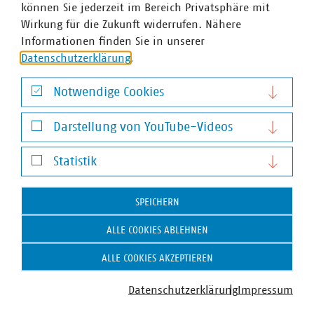
können Sie jederzeit im Bereich Privatsphäre mit
Wirkung für die Zukunft widerrufen. Nähere
Informationen finden Sie in unserer
Datenschutzerklärung
.
Notwendige Cookies
Notwendige Cookies
Darstellung von YouTube-Videos
Darstellung von YouTube-Videos
Statistik
Statistik
SPEICHERN
ALLE COOKIES ABLEHNEN
ALLE COOKIES AKZEPTIEREN
Datenschutzerklärung
Impressum