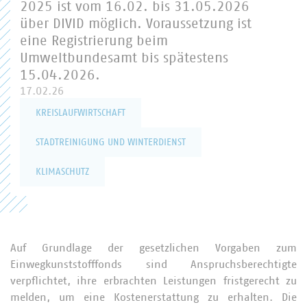
2025 ist vom 16.02. bis 31.05.2026
über DIVID möglich. Voraussetzung ist
eine Registrierung beim
Umweltbundesamt bis spätestens
15.04.2026.
17.02.26
KREISLAUFWIRTSCHAFT
STADTREINIGUNG UND WINTERDIENST
KLIMASCHUTZ
Auf Grundlage der gesetzlichen Vorgaben zum
Einwegkunststofffonds sind Anspruchsberechtigte
verpflichtet, ihre erbrachten Leistungen fristgerecht zu
melden, um eine Kostenerstattung zu erhalten. Die