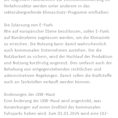
Verkehrssektor werden unter anderem in das
sektorübergreifende Klimaschutz-Programm einfließen:
Die Zulassung von E-Fuels
Wie auf europäischer Ebene beschlossen, sollen E-Fuels
auf Bundesebene zugelassen werden, um die Klimaziele
zu erreichen. Die Nutzung kann damit wahrscheinlich
auch kommunalen Unternehmen zustehen. Um die
Nutzbarkeit zu sichern, wird der Hochlauf der Produktion
und Nutzung kurzfristig angereizt. Dies umfasst auch die
Behebung von entgegenstehenden rechtlichen und
administrativen Regelungen. Damit sollen die Kraftstoffe
auch an Tankstellen verkauft werden können.
Änderungen der LKW-Maut
Eine Änderung der LKW-Maut wird angestrebt, was
Auswirkungen auf einen Großteil des kommunalen
Fuhrparks haben wird. Zum 01.01.2024 wird eine CO2-