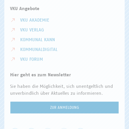
VKU Angebote
VKU AKADEMIE
VKU VERLAG
KOMMUNAL KANN
KOMMUNALDIGITAL
VKU FORUM
Hier geht es zum Newsletter
Sie haben die Möglichkeit, sich unentgeltlich und
unverbindlich über Aktuelles zu informieren.
ZUR ANMELDUNG