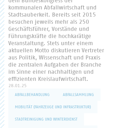
dem Bundeskongress der
kommunalen Abfallwirtschaft und
Stadtsauberkeit. Bereits seit 2015
besuchen jeweils mehr als 250
Geschäftsführer, Vorstände und
Führungskräfte die hochkarätige
Veranstaltung. Stets unter einem
aktuellen Motto diskutieren Vertreter
aus Politik, Wissenschaft und Praxis
die zentralen Aufgaben der Branche
im Sinne einer nachhaltigen und
effizienten Kreislaufwirtschaft.
28.01.25
ABFALLBEHANDLUNG
ABFALLSAMMLUNG
MOBILITÄT (FAHRZEUGE UND INFRASTRUKTUR)
STADTREINIGUNG UND WINTERDIENST