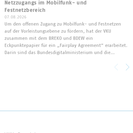
Netzzugangs im Mobilfunk- und
Festnetzbereich
07.08.2026
Um den offenen Zugang zu Mobilfunk- und Festnetzen
auf der Vorleistungsebene zu fördern, hat der VKU
zusammen mit dem BREKO und BDEW ein
Eckpunktepapier für ein „Fairplay Agreement“ erarbeitet.
Darin sind das Bundesdigitalministerium und die…