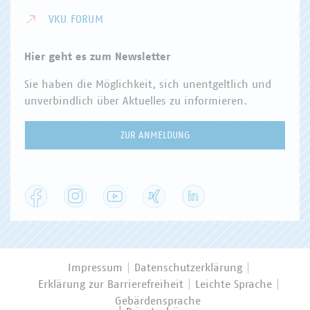
VKU FORUM
Hier geht es zum Newsletter
Sie haben die Möglichkeit, sich unentgeltlich und
unverbindlich über Aktuelles zu informieren.
ZUR ANMELDUNG
Facebook
Instagram
YouTube
XING
LinkedIn
Impressum
Datenschutzerklärung
Erklärung zur Barrierefreiheit
Leichte Sprache
Gebärdensprache