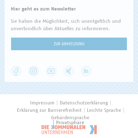
Hier geht es zum Newsletter
Sie haben die Möglichkeit, sich unentgeltlich und
unverbindlich über Aktuelles zu informieren.
ZUR ANMELDUNG
Facebook
Instagram
YouTube
XING
LinkedIn
Impressum
Datenschutzerklärung
Erklärung zur Barrierefreiheit
Leichte Sprache
Gebärdensprache
Privatsphäre