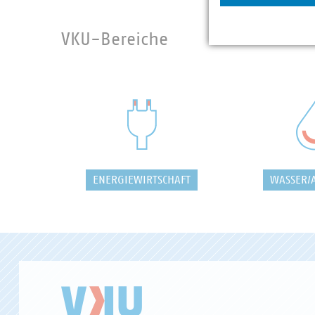
VKU-Bereiche
ENERGIEWIRTSCHAFT
WASSER/