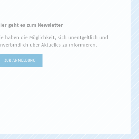
ier geht es zum Newsletter
ie haben die Möglichkeit, sich unentgeltlich und
nverbindlich über Aktuelles zu informieren.
ZUR ANMELDUNG