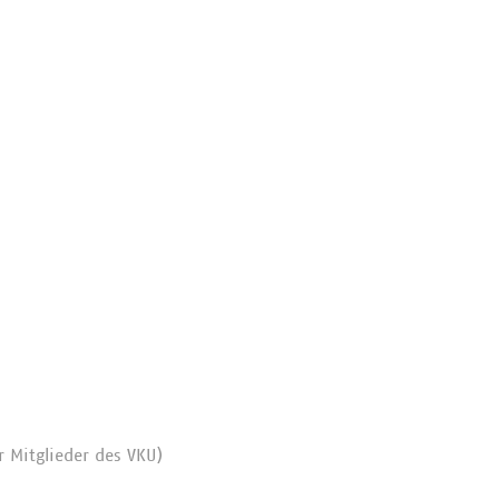
r Mitglieder des VKU)