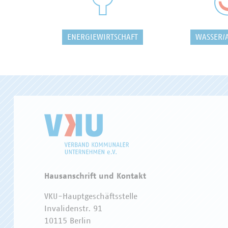
ENERGIEWIRTSCHAFT
WASSER/
Hausanschrift und Kontakt
VKU-Hauptgeschäftsstelle
Invalidenstr. 91
10115 Berlin