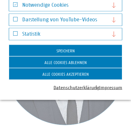
Notwendige Cookies
Notwendige Cookies
Darstellung von YouTube-Videos
Darstellung von YouTube-Videos
Statistik
Statistik
SPEICHERN
ALLE COOKIES ABLEHNEN
ALLE COOKIES AKZEPTIEREN
Datenschutzerklärung
Impressum