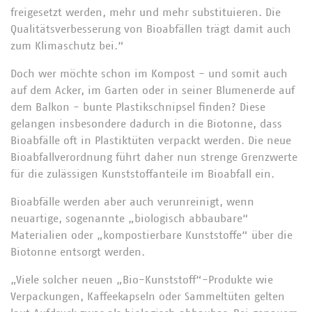
freigesetzt werden, mehr und mehr substituieren. Die
Qualitätsverbesserung von Bioabfällen trägt damit auch
zum Klimaschutz bei.“
Doch wer möchte schon im Kompost - und somit auch
auf dem Acker, im Garten oder in seiner Blumenerde auf
dem Balkon - bunte Plastikschnipsel finden? Diese
gelangen insbesondere dadurch in die Biotonne, dass
Bioabfälle oft in Plastiktüten verpackt werden. Die neue
Bioabfallverordnung führt daher nun strenge Grenzwerte
für die zulässigen Kunststoffanteile im Bioabfall ein.
Bioabfälle werden aber auch verunreinigt, wenn
neuartige, sogenannte „biologisch abbaubare“
Materialien oder „kompostierbare Kunststoffe“ über die
Biotonne entsorgt werden.
„Viele solcher neuen „Bio-Kunststoff“-Produkte wie
Verpackungen, Kaffeekapseln oder Sammeltüten gelten