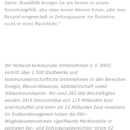
daher: Bioabfälle bringen Sie am besten in einem
Vorsortiergefäß, also etwa einem kleinen Eimer, oder zum
Beispiel eingewickelt in Zeitungspapier zur Biotonne,
nicht in einer Plastiktüte.“
Der Verband kommunaler Unternehmen e. V. (VKU)
vertritt über 1.500 Stadtwerke und
kommunalwirtschaftliche Unternehmen in den Bereichen
Energie, Wasser/Abwasser, Abfallwirtschaft sowie
Telekommunikation. Mit rund 283.000 Beschäftigten
wurden 2019 Umsatzerlöse von 123 Milliarden Euro
erwirtschaftet und mehr als 13 Milliarden Euro investiert.
Im Endkundensegment haben die VKU-
Mitgliedsunternehmen signifikante Marktanteile in
zentralen Ver- und Entsorgungsbereichen: Strom 62