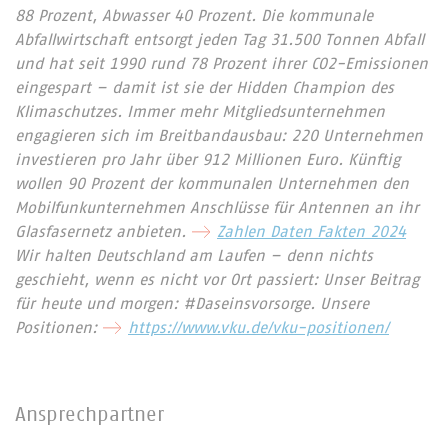
88 Prozent, Abwasser 40 Prozent. Die kommunale
Abfallwirtschaft entsorgt jeden Tag 31.500 Tonnen Abfall
und hat seit 1990 rund 78 Prozent ihrer CO2-Emissionen
eingespart – damit ist sie der Hidden Champion des
Klimaschutzes. Immer mehr Mitgliedsunternehmen
engagieren sich im Breitbandausbau: 220 Unternehmen
investieren pro Jahr über 912 Millionen Euro. Künftig
wollen 90 Prozent der kommunalen Unternehmen den
Mobilfunkunternehmen Anschlüsse für Antennen an ihr
Glasfasernetz anbieten.
Zahlen Daten Fakten 2024
Wir halten Deutschland am Laufen – denn nichts
geschieht, wenn es nicht vor Ort passiert: Unser Beitrag
für heute und morgen: #Daseinsvorsorge. Unsere
Positionen:
https://www.vku.de/vku-positionen/
Ansprechpartner