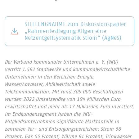
STELLUNGNAHME zum Diskussionspapier
„Rahmenfestlegung Allgemeine
Netzentgeltsystematik Strom“ (AgNeS)
Der Verband kommunaler Unternehmen e. V. (VKU)
vertritt 1.592 Stadtwerke und kommunalwirtschaftliche
Unternehmen in den Bereichen Energie,
Wasser/Abwasser, Abfallwirtschaft sowie
Telekommunikation. Mit rund 309.000 Beschäftigten
wurden 2022 Umsatzerlöse von 194 Milliarden Euro
erwirtschaftet und mehr als 17 Milliarden Euro investiert.
Im Endkundensegment haben die VKU-
Mitgliedsunternehmen signifikante Marktanteile in
zentralen Ver- und Entsorgungsbereichen: Strom 66
Prozent, Gas 65 Prozent, Wärme 91 Prozent, Trinkwasser