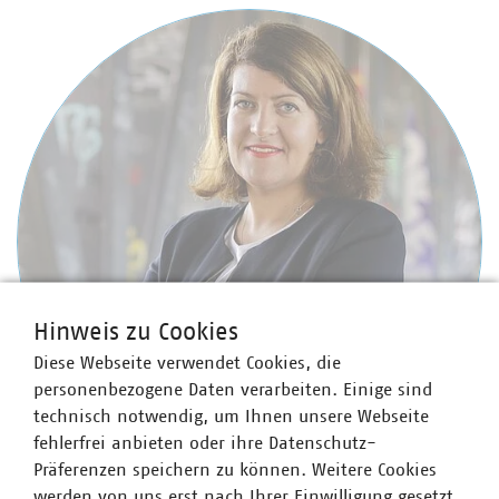
Hinweis zu Cookies
Diese Webseite verwendet Cookies, die
personenbezogene Daten verarbeiten. Einige sind
technisch notwendig, um Ihnen unsere Webseite
fehlerfrei anbieten oder ihre Datenschutz-
Präferenzen speichern zu können. Weitere Cookies
werden von uns erst nach Ihrer Einwilligung gesetzt