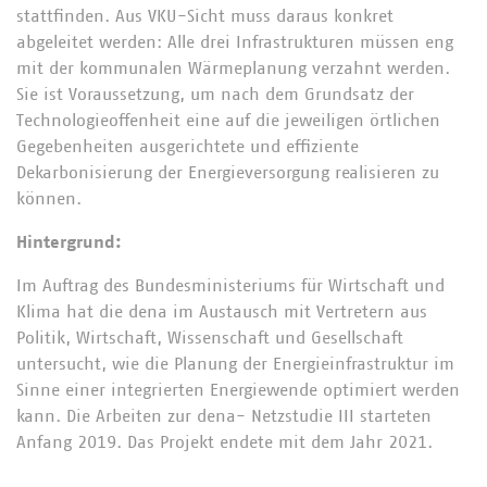
stattfinden. Aus VKU-Sicht muss daraus konkret
abgeleitet werden: Alle drei Infrastrukturen müssen eng
mit der kommunalen Wärmeplanung verzahnt werden.
Sie ist Voraussetzung, um nach dem Grundsatz der
Technologieoffenheit eine auf die jeweiligen örtlichen
Gegebenheiten ausgerichtete und effiziente
Dekarbonisierung der Energieversorgung realisieren zu
können.
Hintergrund:
Im Auftrag des Bundesministeriums für Wirtschaft und
Klima hat die dena im Austausch mit Vertretern aus
Politik, Wirtschaft, Wissenschaft und Gesellschaft
untersucht, wie die Planung der Energieinfrastruktur im
Sinne einer integrierten Energiewende optimiert werden
kann. Die Arbeiten zur dena- Netzstudie III starteten
Anfang 2019. Das Projekt endete mit dem Jahr 2021.