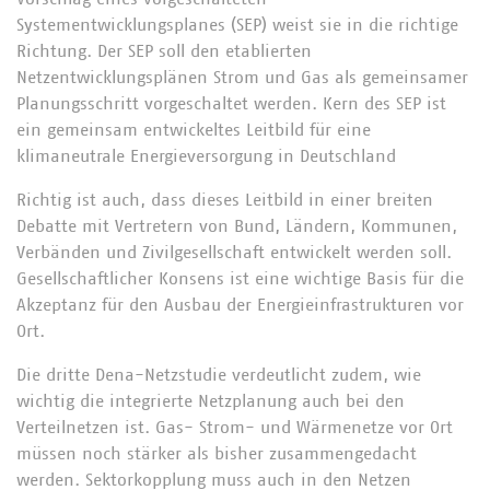
Systementwicklungsplanes (SEP) weist sie in die richtige
Richtung. Der SEP soll den etablierten
Netzentwicklungsplänen Strom und Gas als gemeinsamer
Planungsschritt vorgeschaltet werden. Kern des SEP ist
ein gemeinsam entwickeltes Leitbild für eine
klimaneutrale Energieversorgung in Deutschland
Richtig ist auch, dass dieses Leitbild in einer breiten
Debatte mit Vertretern von Bund, Ländern, Kommunen,
Verbänden und Zivilgesellschaft entwickelt werden soll.
Gesellschaftlicher Konsens ist eine wichtige Basis für die
Akzeptanz für den Ausbau der Energieinfrastrukturen vor
Ort.
Die dritte Dena-Netzstudie verdeutlicht zudem, wie
wichtig die integrierte Netzplanung auch bei den
Verteilnetzen ist. Gas- Strom- und Wärmenetze vor Ort
müssen noch stärker als bisher zusammengedacht
werden. Sektorkopplung muss auch in den Netzen