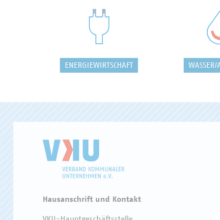
ENERGIEWIRTSCHAFT
WASSER/
Hausanschrift und Kontakt
VKU-Hauptgeschäftsstelle