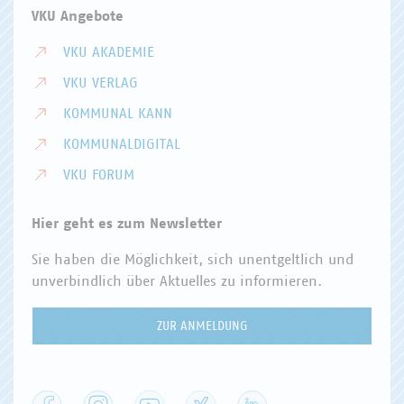
VKU Angebote
VKU AKADEMIE
VKU VERLAG
KOMMUNAL KANN
KOMMUNALDIGITAL
VKU FORUM
Hier geht es zum Newsletter
Sie haben die Möglichkeit, sich unentgeltlich und
unverbindlich über Aktuelles zu informieren.
ZUR ANMELDUNG
Facebook
Instagram
YouTube
XING
LinkedIn