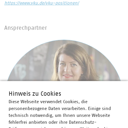
https://www.vku.de/vku-positionen/
Ansprechpartner
Hinweis zu Cookies
Diese Webseite verwendet Cookies, die
personenbezogene Daten verarbeiten. Einige sind
technisch notwendig, um Ihnen unsere Webseite
fehlerfrei anbieten oder ihre Datenschutz-