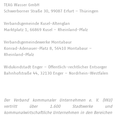
TEAG Wasser GmbH
Schwerborner Straße 30, 99087 Erfurt – Thüringen
Verbandsgemeinde Kusel-Altenglan
Marktplatz 1, 66869 Kusel – Rheinland-Pfalz
Verbandsgemeindewerke Montabaur
Konrad-Adenauer-Platz 8, 56410 Montabaur –
Rheinland-Pfalz
Widukindstadt Enger – Öffentlich-rechtlicher Entsorger
Bahnhofstraße 44, 32130 Enger – Nordrhein-Westfalen
Der Verband kommunaler Unternehmen e. V. (VKU)
vertritt über 1.600 Stadtwerke und
kommunalwirtschaftliche Unternehmen in den Bereichen