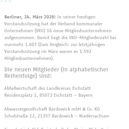
Berliner, 24. März 2026:
In seiner heutigen
Vorstandssitzung hat der Verband kommunaler
Unternehmen (VKU) 16 neue Mitgliedsunternehmen
aufgenommen. Damit liegt die VKU-Mitgliederzahl bei
nunmehr 1.607 (Zum Vergleich: zur letztjährigen
Vorstandssitzung im März waren es 1.592
Mitgliedsunternehmen).
Die neuen Mitglieder (in alphabetischer
Reihenfolge) sind:
Abfallwirtschaft des Landkreises Eichstätt
Residenzplatz 1, 85072 Eichstätt – Bayern
Abwassergesellschaft Bardowick mbH & Co. KG
Schulstraße 12, 21357 Bardowick – Niedersachsen