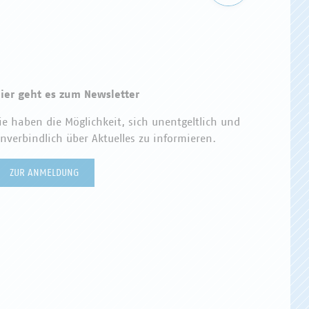
ier geht es zum Newsletter
ie haben die Möglichkeit, sich unentgeltlich und
nverbindlich über Aktuelles zu informieren.
ZUR ANMELDUNG