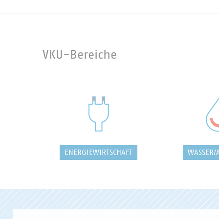
VKU-Bereiche
ENERGIEWIRTSCHAFT
WASSER/