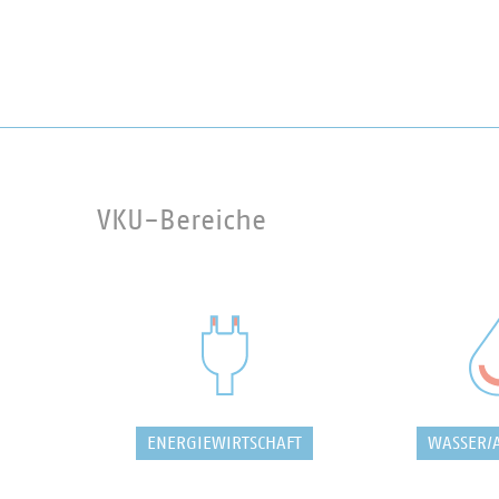
VKU-Bereiche
ENERGIEWIRTSCHAFT
WASSER/