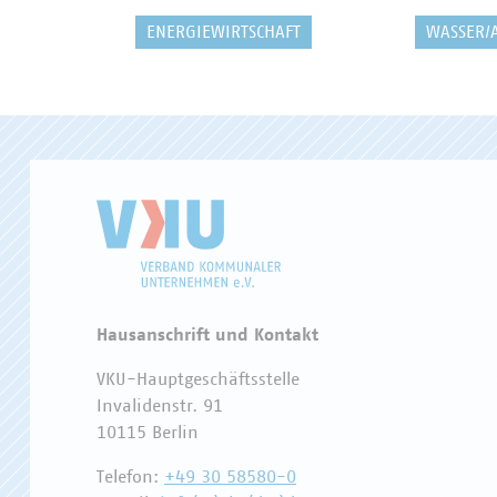
ENERGIEWIRTSCHAFT
WASSER/
Hausanschrift und Kontakt
VKU-Hauptgeschäftsstelle
Invalidenstr. 91
10115 Berlin
Telefon:
+49 30 58580-0