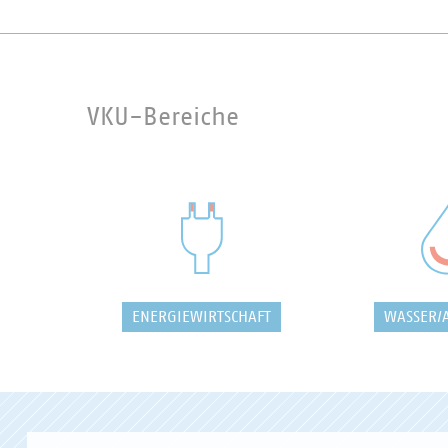
VKU-Bereiche
ENERGIEWIRTSCHAFT
WASSER/