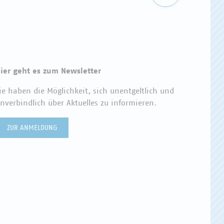
ier geht es zum Newsletter
ie haben die Möglichkeit, sich unentgeltlich und
nverbindlich über Aktuelles zu informieren.
ZUR ANMELDUNG