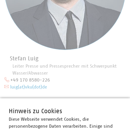
Stefan Luig
Leiter Presse und Pressesprecher mit Schwerpunkt
Wasser/Abwasser
+49 170 8580-226
luig(at)vku(dot)de
Hinweis zu Cookies
Diese Webseite verwendet Cookies, die
personenbezogene Daten verarbeiten. Einige sind