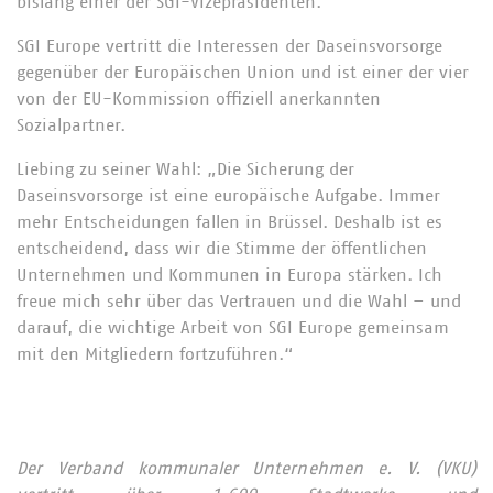
bislang einer der SGI-Vizepräsidenten.
SGI Europe vertritt die Interessen der Daseinsvorsorge
gegenüber der Europäischen Union und ist einer der vier
von der EU-Kommission offiziell anerkannten
Sozialpartner.
Liebing zu seiner Wahl: „Die Sicherung der
Daseinsvorsorge ist eine europäische Aufgabe. Immer
mehr Entscheidungen fallen in Brüssel. Deshalb ist es
entscheidend, dass wir die Stimme der öffentlichen
Unternehmen und Kommunen in Europa stärken. Ich
freue mich sehr über das Vertrauen und die Wahl – und
darauf, die wichtige Arbeit von SGI Europe gemeinsam
mit den Mitgliedern fortzuführen.“
Der Verband kommunaler Unternehmen e. V. (VKU)