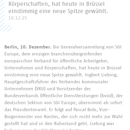
Körperschaften, hat heute in Brüssel
einstimmig eine neue Spitze gewählt.
10.12.25
Berlin, 10. Dezember.
Die Generalversammlung von SGI
Europe, dem einzigen branchenübergreifenden
europäischen Verband für öffentliche Arbeitgeber,
Unternehmen und Körperschaften, hat heute in Brüssel
einstimmig eine neue Spitze gewählt. Ingbert Liebing,
Hauptgeschäftsführer des Verbandes kommunaler
Unternehmen (VKU) und Vorsitzender des
Bundesverbands Öffentliche Dienstleistungen (bvöd), der
deutschen Sektion von SGI Europe, übernimmt ab sofort
das Präsidentenamt. Er folgt auf Pascal Bolo, Vize-
Bürgermeister von Nantes, der sich nicht mehr zur Wahl
gestellt hat und in den Ruhestand geht. Liebing war