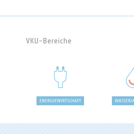
VKU-Bereiche
ENERGIEWIRTSCHAFT
WASSER/