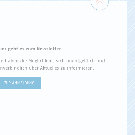
ier geht es zum Newsletter
ie haben die Möglichkeit, sich unentgeltlich und
nverbindlich über Aktuelles zu informieren.
ZUR ANMELDUNG