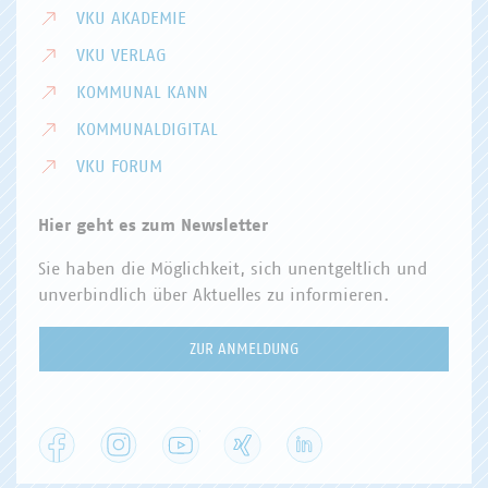
VKU AKADEMIE
VKU VERLAG
KOMMUNAL KANN
KOMMUNALDIGITAL
VKU FORUM
Hier geht es zum Newsletter
Sie haben die Möglichkeit, sich unentgeltlich und
unverbindlich über Aktuelles zu informieren.
ZUR ANMELDUNG
Facebook
Instagram
YouTube
XING
LinkedIn