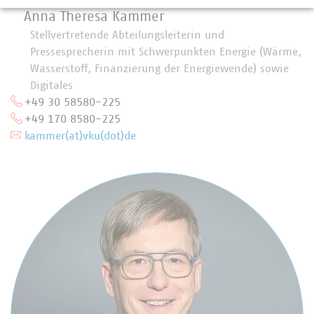
Anna Theresa Kammer
Stellvertretende Abteilungsleiterin und
Pressesprecherin mit Schwerpunkten Energie (Wärme,
Wasserstoff, Finanzierung der Energiewende) sowie
Digitales
+49 30 58580-225
+49 170 8580-225
kammer(at)vku(dot)de