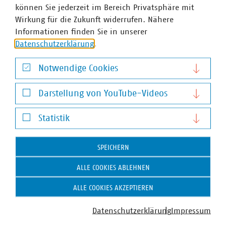
können Sie jederzeit im Bereich Privatsphäre mit
Wirkung für die Zukunft widerrufen. Nähere
Informationen finden Sie in unserer
Datenschutzerklärung
.
Notwendige Cookies
Notwendige Cookies
Darstellung von YouTube-Videos
Darstellung von YouTube-Videos
Statistik
Statistik
SPEICHERN
ALLE COOKIES ABLEHNEN
ALLE COOKIES AKZEPTIEREN
Datenschutzerklärung
Impressum