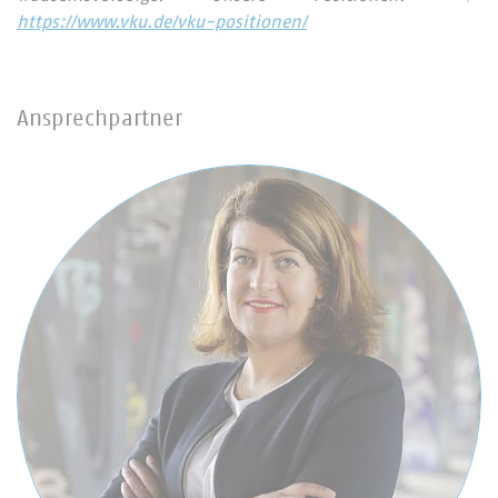
https://www.vku.de/vku-positionen/
Ansprechpartner