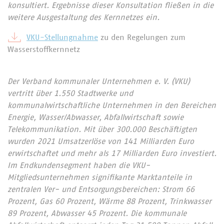
konsultiert. Ergebnisse dieser Konsultation fließen in die
weitere Ausgestaltung des Kernnetzes ein.
VKU-Stellungnahme
zu den Regelungen zum
Wasserstoffkernnetz
Der Verband kommunaler Unternehmen e. V. (VKU)
vertritt über 1.550 Stadtwerke und
kommunalwirtschaftliche Unternehmen in den Bereichen
Energie, Wasser/Abwasser, Abfallwirtschaft sowie
Telekommunikation. Mit über 300.000 Beschäftigten
wurden 2021 Umsatzerlöse von 141 Milliarden Euro
erwirtschaftet und mehr als 17 Milliarden Euro investiert.
Im Endkundensegment haben die VKU-
Mitgliedsunternehmen signifikante Marktanteile in
zentralen Ver- und Entsorgungsbereichen: Strom 66
Prozent, Gas 60 Prozent, Wärme 88 Prozent, Trinkwasser
89 Prozent, Abwasser 45 Prozent. Die kommunale