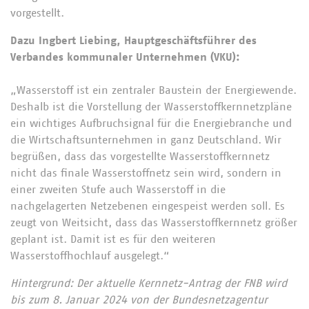
vorgestellt.
Dazu Ingbert Liebing, Hauptgeschäftsführer des
Verbandes kommunaler Unternehmen (VKU):
„Wasserstoff ist ein zentraler Baustein der Energiewende.
Deshalb ist die Vorstellung der Wasserstoffkernnetzpläne
ein wichtiges Aufbruchsignal für die Energiebranche und
die Wirtschaftsunternehmen in ganz Deutschland. Wir
begrüßen, dass das vorgestellte Wasserstoffkernnetz
nicht das finale Wasserstoffnetz sein wird, sondern in
einer zweiten Stufe auch Wasserstoff in die
nachgelagerten Netzebenen eingespeist werden soll. Es
zeugt von Weitsicht, dass das Wasserstoffkernnetz größer
geplant ist. Damit ist es für den weiteren
Wasserstoffhochlauf ausgelegt.“
Hintergrund: Der aktuelle Kernnetz-Antrag der FNB wird
bis zum 8. Januar 2024 von der Bundesnetzagentur