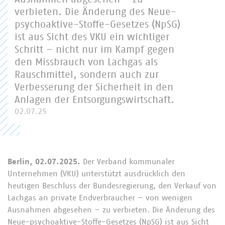
verbieten. Die Änderung des Neue-
psychoaktive-Stoffe-Gesetzes (NpSG)
ist aus Sicht des VKU ein wichtiger
Schritt – nicht nur im Kampf gegen
den Missbrauch von Lachgas als
Rauschmittel, sondern auch zur
Verbesserung der Sicherheit in den
Anlagen der Entsorgungswirtschaft.
02.07.25
Berlin, 02.07.2025.
Der Verband kommunaler
Unternehmen (VKU) unterstützt ausdrücklich den
heutigen Beschluss der Bundesregierung, den Verkauf von
Lachgas an private Endverbraucher – von wenigen
Ausnahmen abgesehen – zu verbieten. Die Änderung des
Neue-psychoaktive-Stoffe-Gesetzes (NpSG) ist aus Sicht