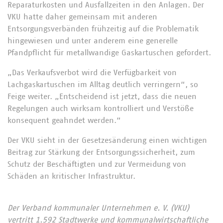
Reparaturkosten und Ausfallzeiten in den Anlagen. Der
VKU hatte daher gemeinsam mit anderen
Entsorgungsverbänden frühzeitig auf die Problematik
hingewiesen und unter anderem eine generelle
Pfandpflicht für metallwandige Gaskartuschen gefordert.
„Das Verkaufsverbot wird die Verfügbarkeit von
Lachgaskartuschen im Alltag deutlich verringern“, so
Feige weiter. „Entscheidend ist jetzt, dass die neuen
Regelungen auch wirksam kontrolliert und Verstöße
konsequent geahndet werden.“
Der VKU sieht in der Gesetzesänderung einen wichtigen
Beitrag zur Stärkung der Entsorgungssicherheit, zum
Schutz der Beschäftigten und zur Vermeidung von
Schäden an kritischer Infrastruktur.
Der Verband kommunaler Unternehmen e. V. (VKU)
vertritt 1.592 Stadtwerke und kommunalwirtschaftliche