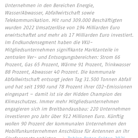
Unternehmen in den Bereichen Energie,
Wasser/Abwasser, Abfallwirtschaft sowie
Telekommunikation. Mit rund 309.000 Beschäftigten
wurden 2022 Umsatzerlöse von 194 Milliarden Euro
erwirtschaftet und mehr als 17 Milliarden Euro investiert.
Im Endkundensegment haben die VKU-
Mitgliedsunternehmen signifikante Marktanteile in
zentralen Ver- und Entsorgungsbereichen: Strom 66
Prozent, Gas 65 Prozent, Wärme 91 Prozent, Trinkwasser
88 Prozent, Abwasser 40 Prozent. Die kommunale
Abfallwirtschaft entsorgt jeden Tag 31.500 Tonnen Abfall
und hat seit 1990 rund 78 Prozent ihrer CO2-Emissionen
eingespart – damit ist sie der Hidden Champion des
Klimaschutzes. Immer mehr Mitgliedsunternehmen
engagieren sich im Breitbandausbau: 220 Unternehmen
investieren pro Jahr über 912 Millionen Euro. Künftig
wollen 90 Prozent der kommunalen Unternehmen den
Mobilfunkunternehmen Anschlüsse für Antennen an ihr