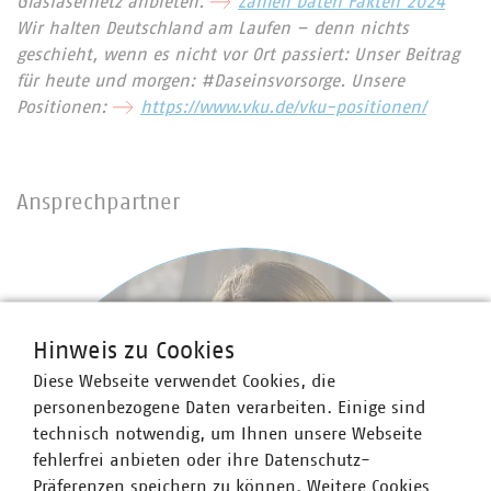
Glasfasernetz anbieten.
Zahlen Daten Fakten 2024
Wir halten Deutschland am Laufen – denn nichts
geschieht, wenn es nicht vor Ort passiert: Unser Beitrag
für heute und morgen: #Daseinsvorsorge. Unsere
Positionen:
https://www.vku.de/vku-positionen/
Ansprechpartner
Hinweis zu Cookies
Diese Webseite verwendet Cookies, die
personenbezogene Daten verarbeiten. Einige sind
technisch notwendig, um Ihnen unsere Webseite
fehlerfrei anbieten oder ihre Datenschutz-
Präferenzen speichern zu können. Weitere Cookies