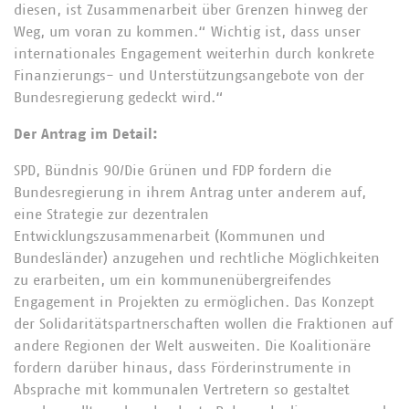
diesen, ist Zusammenarbeit über Grenzen hinweg der
Weg, um voran zu kommen.“ Wichtig ist, dass unser
internationales Engagement weiterhin durch konkrete
Finanzierungs- und Unterstützungsangebote von der
Bundesregierung gedeckt wird.“
Der Antrag im Detail:
SPD, Bündnis 90/Die Grünen und FDP fordern die
Bundesregierung in ihrem Antrag unter anderem auf,
eine Strategie zur dezentralen
Entwicklungszusammenarbeit (Kommunen und
Bundesländer) anzugehen und rechtliche Möglichkeiten
zu erarbeiten, um ein kommunenübergreifendes
Engagement in Projekten zu ermöglichen. Das Konzept
der Solidaritätspartnerschaften wollen die Fraktionen auf
andere Regionen der Welt ausweiten. Die Koalitionäre
fordern darüber hinaus, dass Förderinstrumente in
Absprache mit kommunalen Vertretern so gestaltet