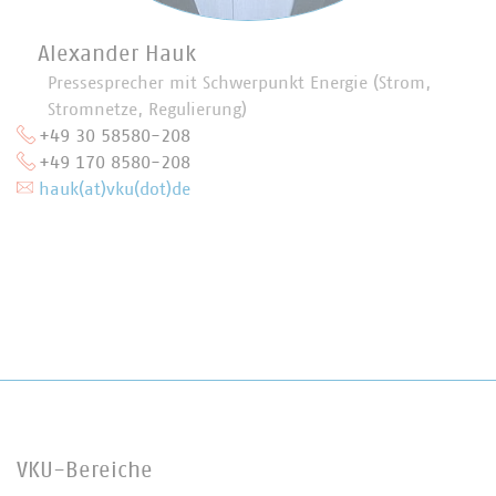
Alexander Hauk
Pressesprecher mit Schwerpunkt Energie (Strom,
Stromnetze, Regulierung)
+49 30 58580-208
+49 170 8580-208
hauk(at)vku(dot)de
VKU-Bereiche