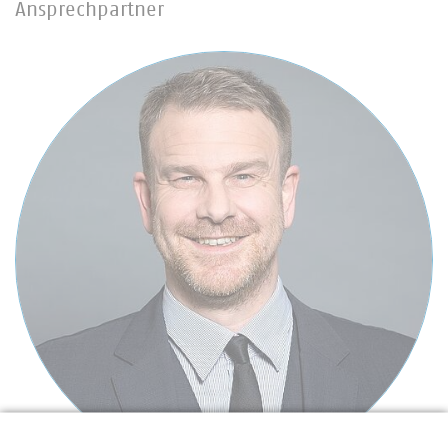
Ansprechpartner