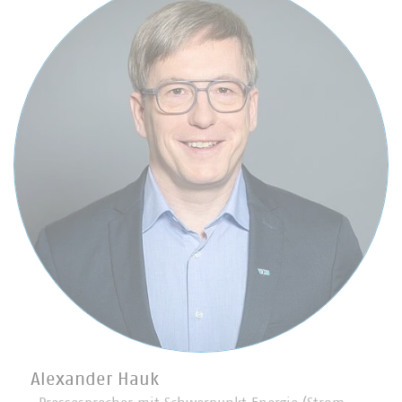
Alexander Hauk