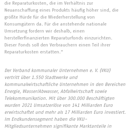
die Reparaturkosten, die im Verhältnis zur
Neuanschaffung eines Produkts häufig höher sind, die
größte Hürde für die Wiederherstellung von
Konsumgütern da. Für die anstehende nationale
Umsetzung fordern wir deshalb, einen
herstellerfinanzierten Reparaturfonds einzurichten.
Dieser Fonds soll den Verbrauchern einen Teil ihrer
Reparaturkosten erstatten.“
Der Verband kommunaler Unternehmen e. V. (VKU)
vertritt über 1.550 Stadtwerke und
kommunalwirtschaftliche Unternehmen in den Bereichen
Energie, Wasser/Abwasser, Abfallwirtschaft sowie
Telekommunikation. Mit über 300.000 Beschäftigten
wurden 2021 Umsatzerlöse von 141 Milliarden Euro
erwirtschaftet und mehr als 17 Milliarden Euro investiert.
Im Endkundensegment haben die VKU-
Mitgliedsunternehmen signifikante Marktanteile in