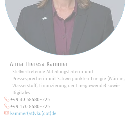
Anna Theresa Kammer
Stellvertretende Abteilungsleiterin und
Pressesprecherin mit Schwerpunkten Energie (Wärme,
Wasserstoff, Finanzierung der Energiewende) sowie
Digitales
+49 30 58580-225
+49 170 8580-225
kammer(at)vku(dot)de