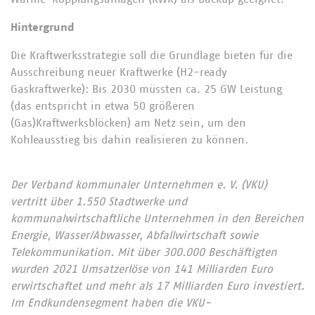
Hintergrund
Die Kraftwerksstrategie soll die Grundlage bieten für die
Ausschreibung neuer Kraftwerke (H2-ready
Gaskraftwerke): Bis 2030 müssten ca. 25 GW Leistung
(das entspricht in etwa 50 größeren
(Gas)Kraftwerksblöcken) am Netz sein, um den
Kohleausstieg bis dahin realisieren zu können.
Der Verband kommunaler Unternehmen e. V. (VKU)
vertritt über 1.550 Stadtwerke und
kommunalwirtschaftliche Unternehmen in den Bereichen
Energie, Wasser/Abwasser, Abfallwirtschaft sowie
Telekommunikation. Mit über 300.000 Beschäftigten
wurden 2021 Umsatzerlöse von 141 Milliarden Euro
erwirtschaftet und mehr als 17 Milliarden Euro investiert.
Im Endkundensegment haben die VKU-