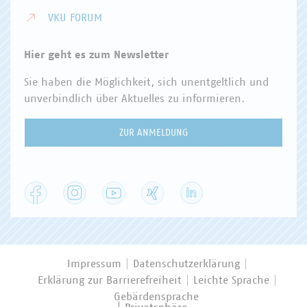
VKU FORUM
Hier geht es zum Newsletter
Sie haben die Möglichkeit, sich unentgeltlich und
unverbindlich über Aktuelles zu informieren.
ZUR ANMELDUNG
Facebook
Instagram
YouTube
XING
LinkedIn
Impressum
Datenschutzerklärung
Erklärung zur Barrierefreiheit
Leichte Sprache
Gebärdensprache